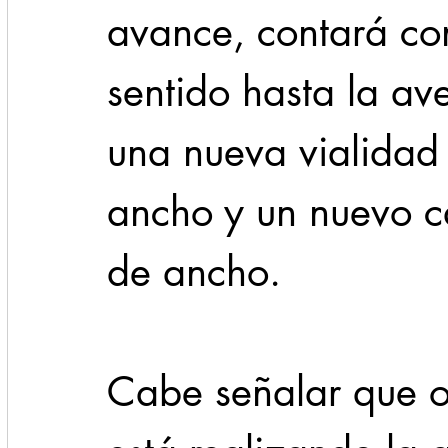
avance, contará con
sentido hasta la av
una nueva vialidad
ancho y un nuevo c
de ancho.
Cabe señalar que o