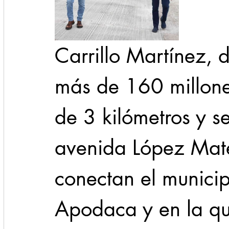
Carrillo Martínez, d
más de 160 millone
de 3 kilómetros y sei
avenida López Mat
conectan el municip
Apodaca y en la que