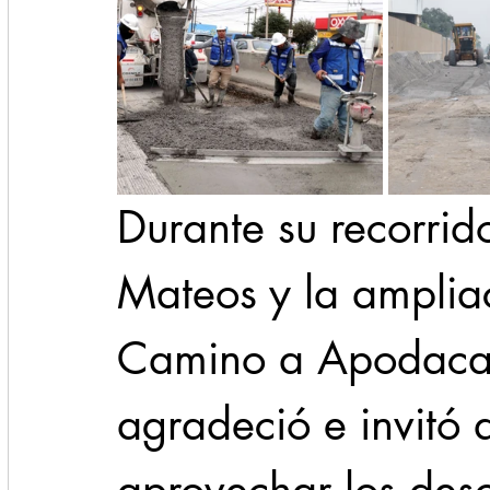
Durante su recorrid
Mateos y la amplia
Camino a Apodaca, 
agradeció e invitó a