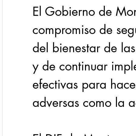
El Gobierno de Mon
compromiso de segu
del bienestar de la
y de continuar imp
efectivas para hacer
adversas como la ac