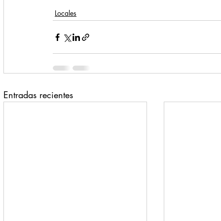
Locales
Entradas recientes