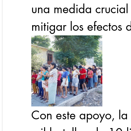
una medida crucial
mitigar los efectos 
Con este apoyo, la 