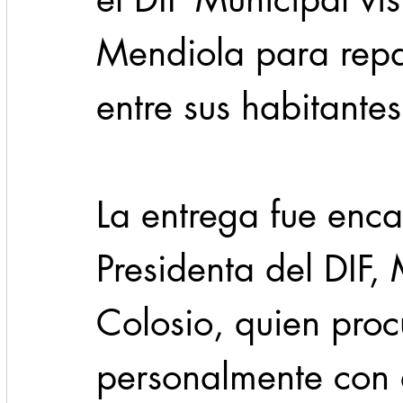
Mendiola para repa
entre sus habitantes
La entrega fue enc
Presidenta del DIF,
Colosio, quien proc
personalmente con 