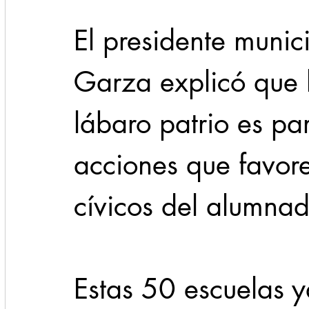
El presidente munic
Garza explicó que l
lábaro patrio es par
acciones que favore
cívicos del alumnad
Estas 50 escuelas 