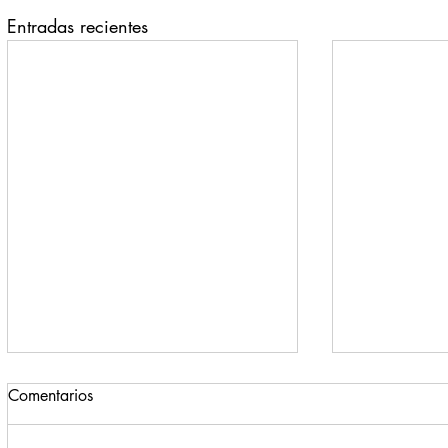
Entradas recientes
Comentarios