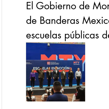
El Gobierno de Mont
de Banderas Mexic
escuelas públicas d