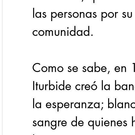
las personas por su
comunidad.
Como se sabe, en 
Iturbide creó la ban
la esperanza; blanc
sangre de quienes 