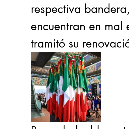
respectiva bandera,
encuentran en mal e
tramitó su renovaci