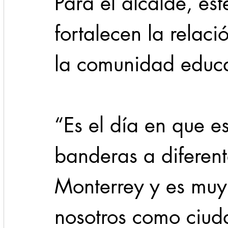
Para el alcalde, est
fortalecen la relaci
la comunidad educa
“Es el día en que 
banderas a diferent
Monterrey y es muy
nosotros como ciud