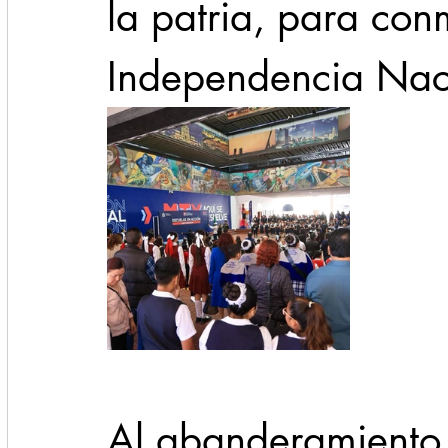
la patria, para con
Independencia Nac
Al abanderamiento