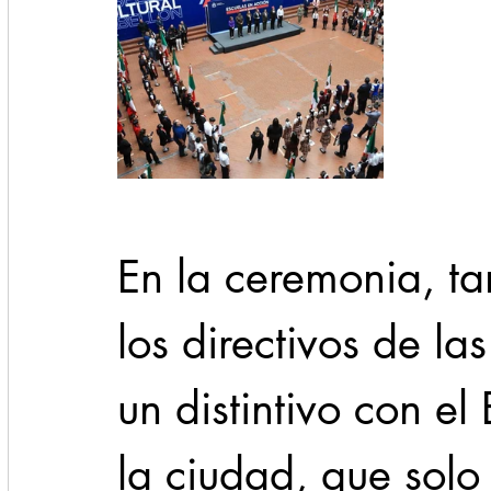
En la ceremonia, ta
los directivos de las
un distintivo con e
la ciudad, que solo