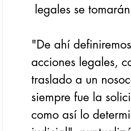
 legales se tomarán
"De ahí definiremos
acciones legales, c
traslado a un noso
siempre fue la solic
como así lo determi