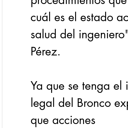
procedimientos que 
cuál es el estado a
salud del ingeniero
Pérez. 
Ya que se tenga el 
legal del Bronco exp
que acciones 