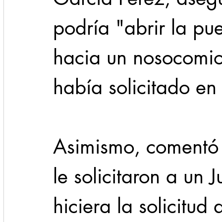
podría "abrir la pue
hacia un nosocomio
había solicitado en
Asimismo, comentó 
le solicitaron a un 
hiciera la solicitud