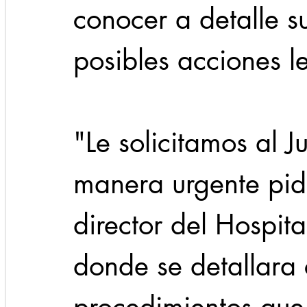
conocer a detalle su
posibles acciones l
"Le solicitamos al 
manera urgente pidi
director del Hospita
donde se detallara 