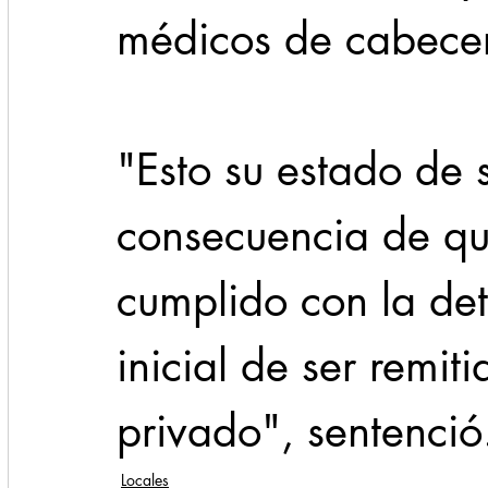
médicos de cabece
"Esto su estado de 
consecuencia de qu
cumplido con la det
inicial de ser remit
privado", sentenció
Locales