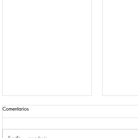
Comentarios
Escribir un comentario...