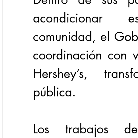
acondicionar 
comunidad, el Gob
coordinación con 
Hershey’s, trans
pública.
Los trabajos de