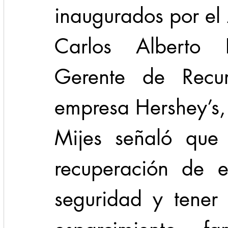
inaugurados por el 
Carlos Alberto 
Gerente de Recu
empresa Hershey’s,
Mijes señaló que 
recuperación de e
seguridad y tener 