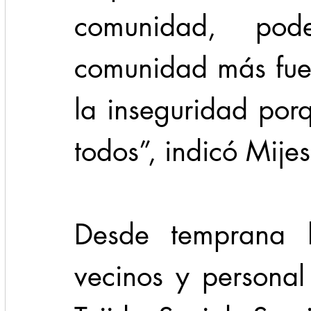
comunidad, pode
comunidad más fuer
la inseguridad por
todos”, indicó Mijes
Desde temprana ho
vecinos y personal