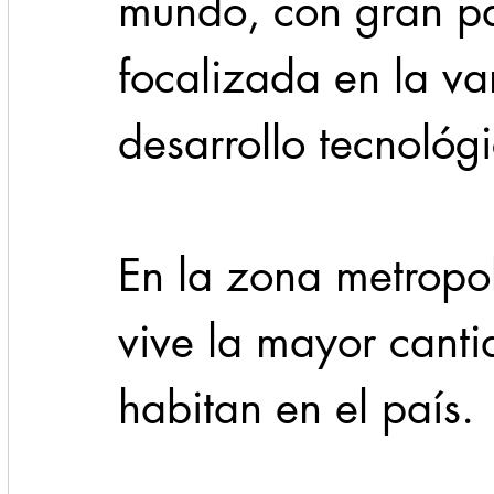
mundo, con gran pa
focalizada en la va
desarrollo tecnológi
En la zona metropo
vive la mayor cant
habitan en el país. 