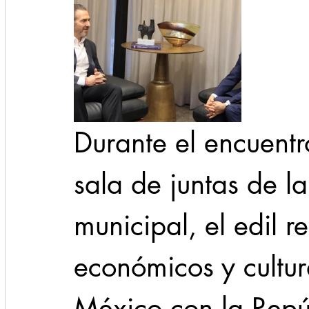
Durante el encuentr
sala de juntas de la
municipal, el edil r
económicos y cultur
México con la Repú