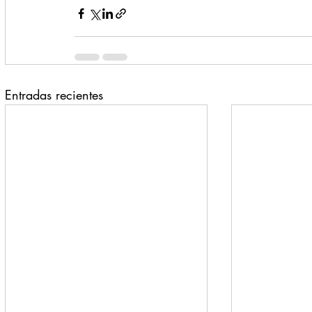
Entradas recientes