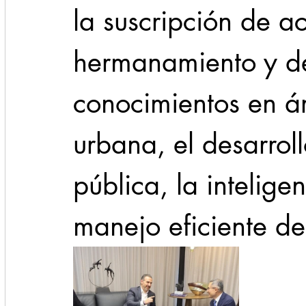
la suscripción de a
hermanamiento y de
conocimientos en á
urbana, el desarroll
pública, la inteligenc
manejo eficiente de