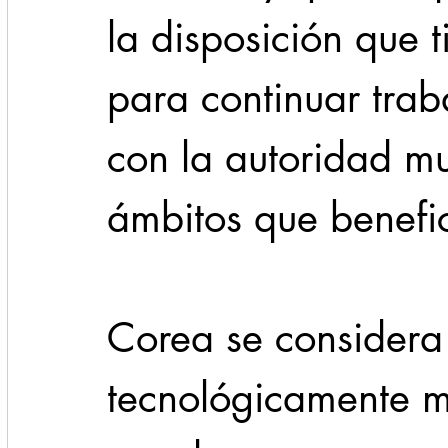
la disposición que t
para continuar tra
con la autoridad mu
ámbitos que benefic
Corea se considera 
tecnológicamente 