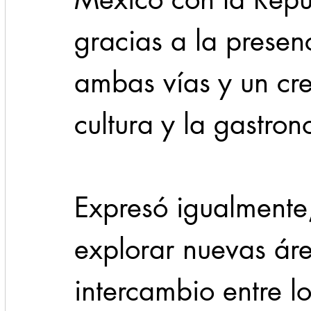
gracias a la presen
ambas vías y un crec
cultura y la gastro
Expresó igualmente,
explorar nuevas ár
intercambio entre l