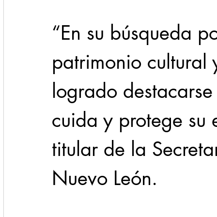
“En su búsqueda po
patrimonio cultural 
logrado destacarse
cuida y protege su 
titular de la Secret
Nuevo León.