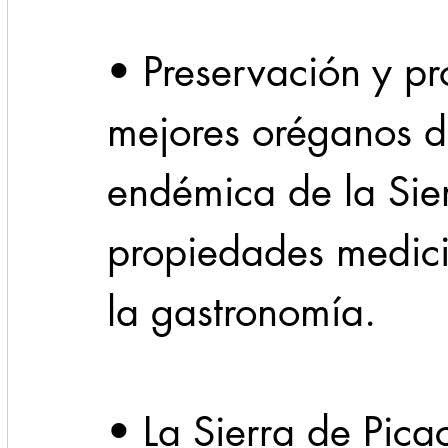
• Preservación y p
mejores oréganos d
endémica de la Sier
propiedades medici
la gastronomía.
• La Sierra de Pica