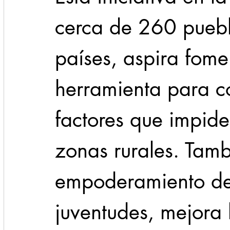
cerca de 260 pueb
países, aspira fome
herramienta para co
factores que impide
zonas rurales. Tamb
empoderamiento de 
juventudes, mejora 