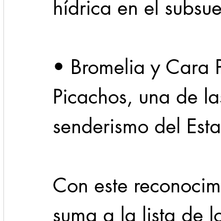
hídrica en el subsue
• Bromelia y Cara P
Picachos, una de la
senderismo del Est
Con este reconocim
suma a la lista de 