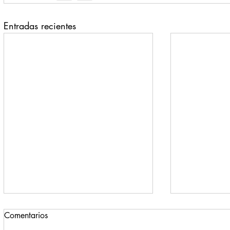
Entradas recientes
Comentarios