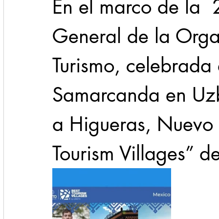
En el marco de la 
General de la Orga
Turismo, celebrada 
Samarcanda en Uzbe
a Higueras, Nuevo 
Tourism Villages” d