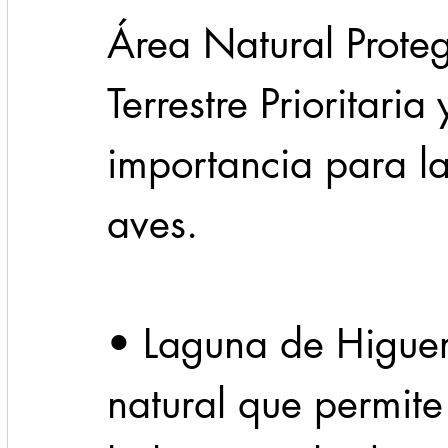
Área Natural Proteg
Terrestre Prioritaria
importancia para la
aves.
• Laguna de Higuer
natural que permite