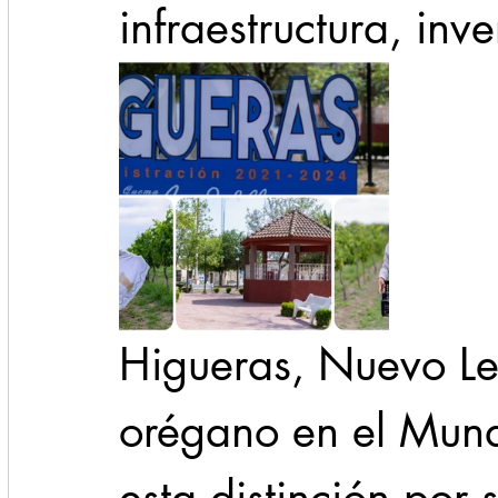
infraestructura, inv
Higueras, Nuevo Leó
orégano en el Mundo