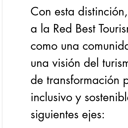
Con esta distinción,
a la Red Best Touri
como una comunida
una visión del turi
de transformación po
inclusivo y sostenib
siguientes ejes: