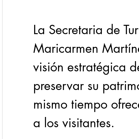
La Secretaria de Tu
Maricarmen Martínez
visión estratégica d
preservar su patrimo
mismo tiempo ofrece
a los visitantes.