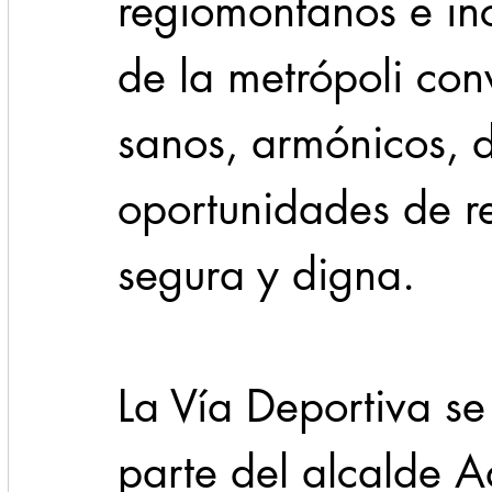
regiomontanos e inc
de la metrópoli con
sanos, armónicos, 
oportunidades de r
segura y digna.
La Vía Deportiva se
parte del alcalde A