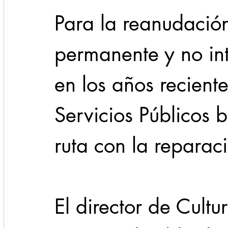
Para la reanudación
permanente y no in
en los años reciente
Servicios Públicos b
ruta con la repara
El director de Cultu