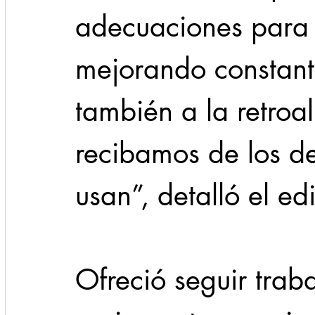
adecuaciones para t
mejorando constant
también a la retroa
recibamos de los de
usan”, detalló el edi
Ofreció seguir trab