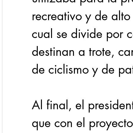
recreativo y de alto
cual se divide por c
destinan a trote, ca
de ciclismo y de pa
Al final, el preside
que con el proyecto 