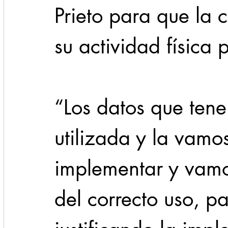
Prieto para que la 
su actividad física 
“Los datos que ten
utilizada y la vamos
implementar y vamos
del correcto uso, p