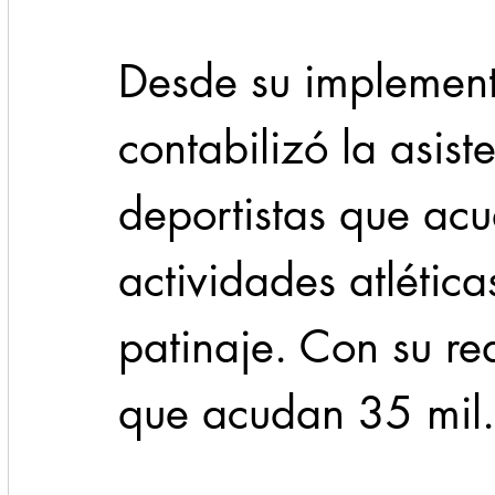
Desde su implement
contabilizó la asist
deportistas que acu
actividades atléticas
patinaje. Con su re
que acudan 35 mil.