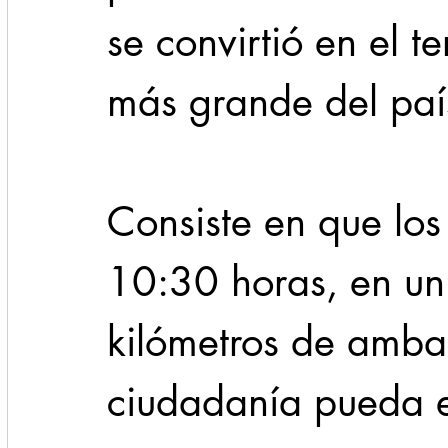
se convirtió en el t
más grande del paí
Consiste en que lo
10:30 horas, en un
kilómetros de ambas
ciudadanía pueda ej