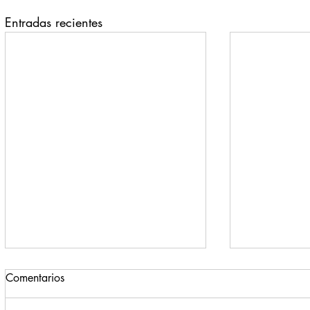
Entradas recientes
Comentarios