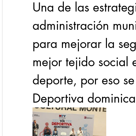
Una de las estrategi
administración mun
para mejorar la seg
mejor tejido social 
deporte, por eso se 
Deportiva dominica