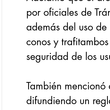
por oficiales de Trán
además del uso de 
conos y trafitambo
seguridad de los us
También mencionó q
difundiendo un reg