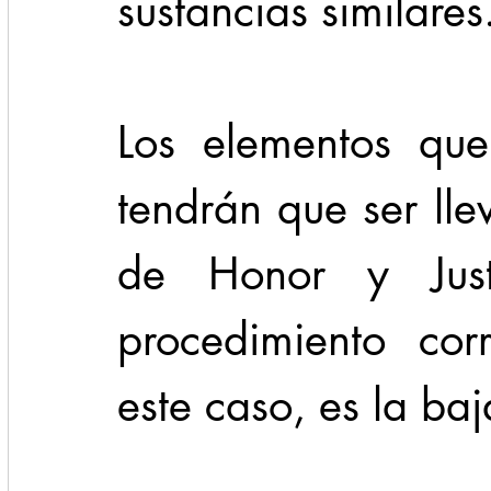
sustancias similares
Los elementos que
tendrán que ser lle
de Honor y Justi
procedimiento cor
este caso, es la ba