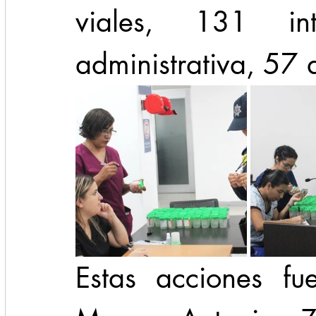
viales, 131 int
administrativa, 57 
Estas acciones fu