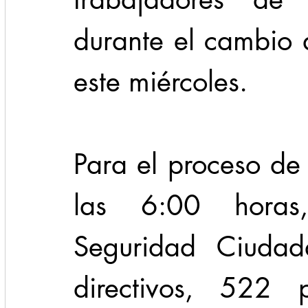
durante el cambio 
este miércoles.
Para el proceso de
las 6:00 horas,
Seguridad Ciudad
directivos, 522 p