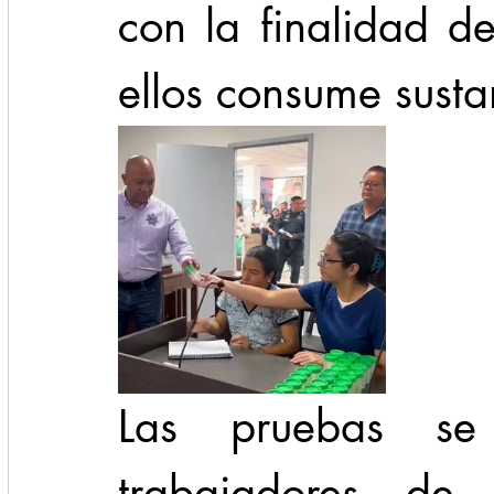
con la finalidad de
ellos consume sustan
Las pruebas se
trabajadores de l