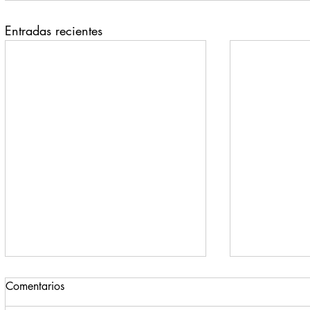
Entradas recientes
Comentarios