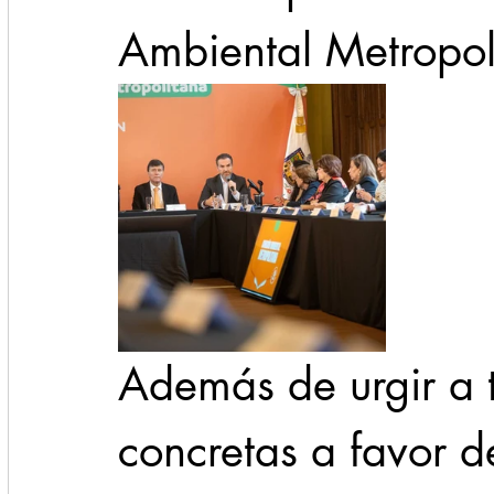
Ambiental Metropol
Además de urgir a 
concretas a favor de