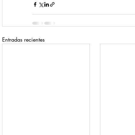
Entradas recientes