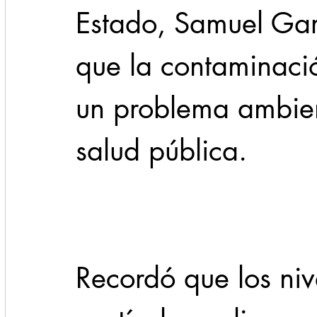
Estado, Samuel Garc
que la contaminació
un problema ambient
salud pública.
Recordó que los niv