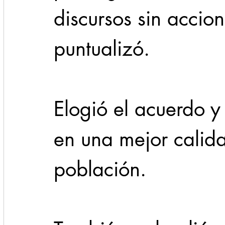
discursos sin accion
puntualizó.
Elogió el acuerdo y
en una mejor calida
población. 