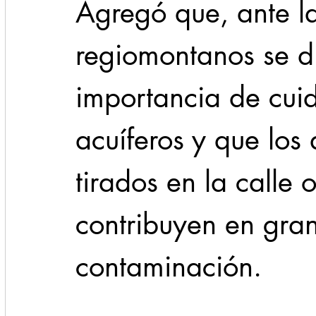
Agregó que, ante l
regiomontanos se di
importancia de cuid
acuíferos y que los 
tirados en la calle 
contribuyen en gra
contaminación.