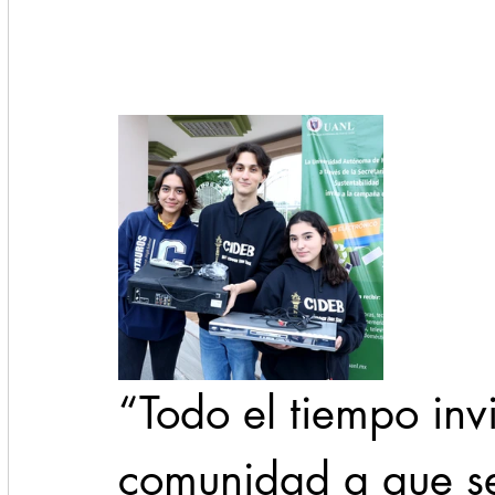
“Todo el tiempo inv
comunidad a que s