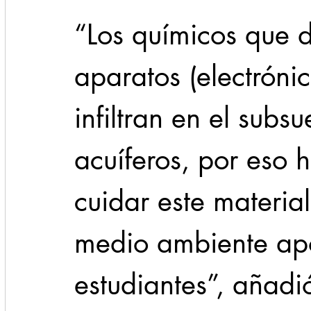
“Los químicos que d
aparatos (electrónic
infiltran en el subs
acuíferos, por eso
cuidar este material
medio ambiente apo
estudiantes”, añadi