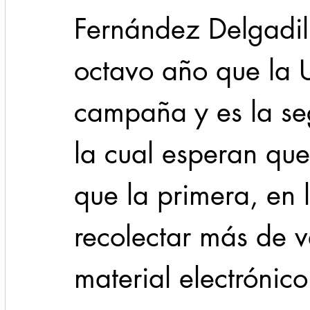
Fernández Delgadill
octavo año que la 
campaña y es la se
la cual esperan que
que la primera, en l
recolectar más de v
material electrónico