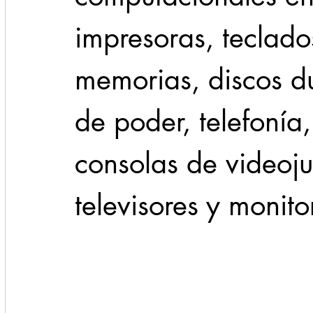
impresoras, teclado
memorias, discos dur
de poder, telefonía,
consolas de videoju
televisores y monito