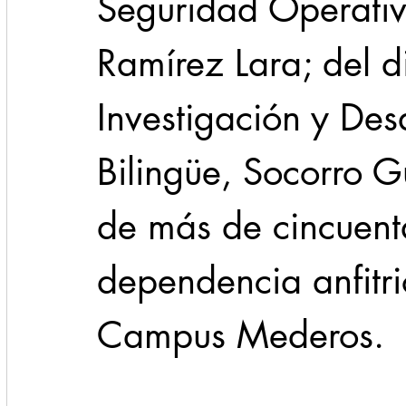
Seguridad Operativ
Ramírez Lara; del d
Investigación y Des
Bilingüe, Socorro 
de más de cincuent
dependencia anfitri
Campus Mederos.