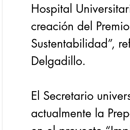
Hospital Universitar
creación del Premio
Sustentabilidad”, re
Delgadillo.
El Secretario univer
actualmente la Prep