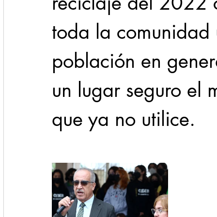
reciclaje del 2022 c
toda la comunidad u
población en gener
un lugar seguro el m
que ya no utilice.