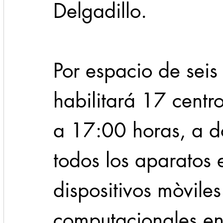
Delgadillo.
Por espacio de seis
habilitará 17 centr
a 17:00 horas, a d
todos los aparatos 
dispositivos mòviles
computacionales en