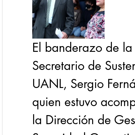
El banderazo de la
Secretario de Suste
UANL, Sergio Ferná
quien estuvo acompa
la Dirección de Ges