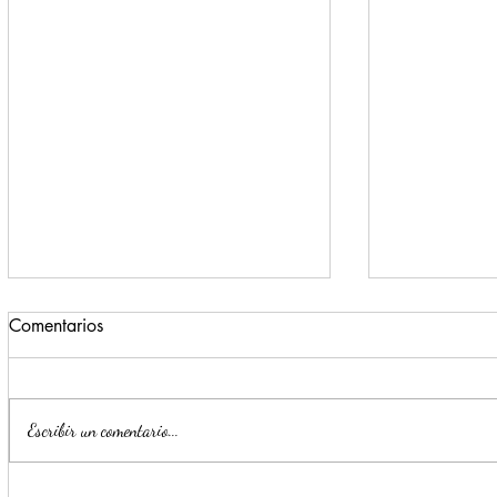
Comentarios
Escribir un comentario...