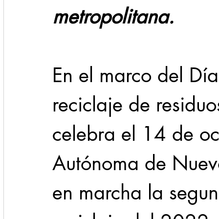
metropolitana.
En el marco del Día
reciclaje de residuo
celebra el 14 de oc
Autónoma de Nuevo
en marcha la segu