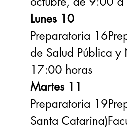
octubre, de 9:00 a
Lunes 10
Preparatoria 16Pre
de Salud Pública y
17:00 horas
Martes 11
Preparatoria 19Pre
Santa Catarina)Fac