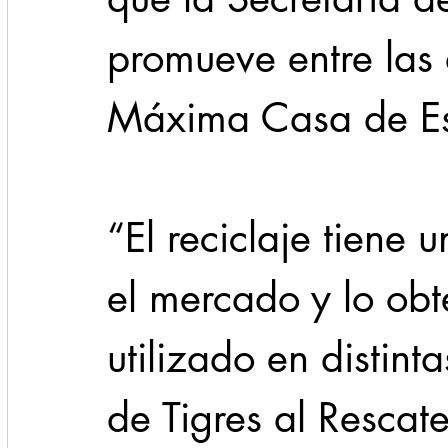
promueve entre las
Máxima Casa de Est
“El reciclaje tiene 
el mercado y lo obt
utilizado en distin
de Tigres al Rescate