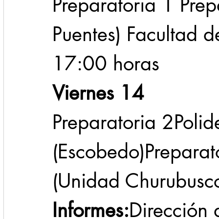
Preparatoria 1 Prep
Puentes) Facultad 
17:00 horas
Viernes 14
Preparatoria 2Polide
(Escobedo)Preparat
(Unidad Churubusc
Informes:
Dirección 