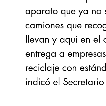
aparato que ya no si
camiones que recog
llevan y aquí en el 
entrega a empresas
reciclaje con estánd
indicó el Secretario