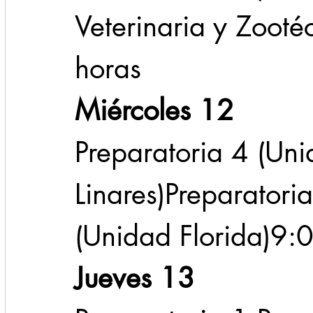
Veterinaria y Zoot
horas
Miércoles 12
Preparatoria 4 (Uni
Linares)Preparatori
(Unidad Florida)9:
Jueves 13