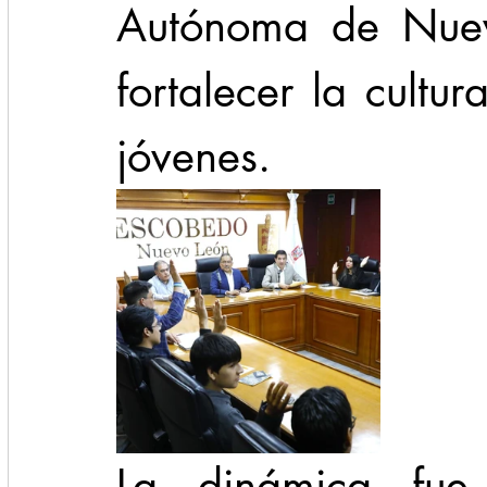
Autónoma de Nuev
fortalecer la cultura
jóvenes.
La dinámica fue