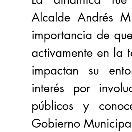
Alcalde Andrés Mi
importancia de que 
activamente en la 
impactan su entor
interés por involu
públicos y conoc
Gobierno Municipa