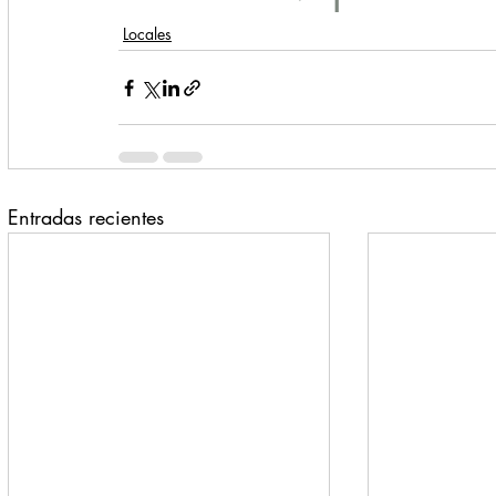
Locales
Entradas recientes