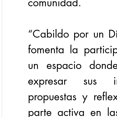
comunidad.
“Cabildo por un Dí
fomenta la particip
un espacio donde
expresar sus inq
propuestas y refle
parte activa en la