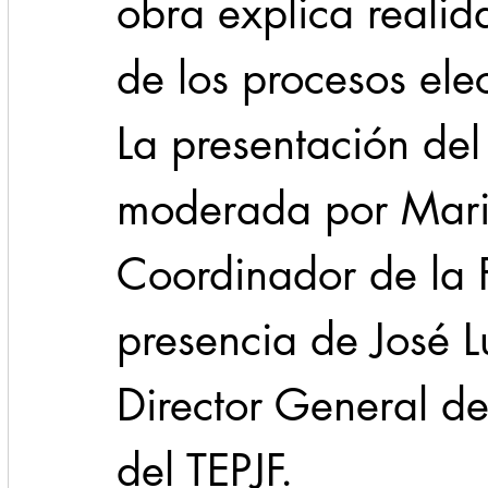
obra explica reali
de los procesos elec
La presentación del
moderada por Mario
Coordinador de la 
presencia de José L
Director General d
del TEPJF.