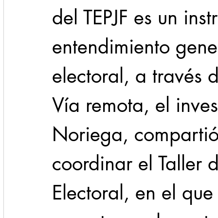
del TEPJF es un ins
entendimiento gener
electoral, a través 
Vía remota, el inve
Noriega, compartió 
coordinar el Taller 
Electoral, en el que