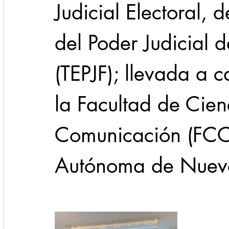
Judicial Electoral, d
del Poder Judicial 
(TEPJF); llevada a 
la Facultad de Cien
Comunicación (FCC)
Autónoma de Nuevo