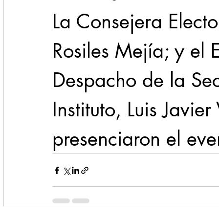
La Consejera Electo
Rosiles Mejía; y el
Despacho de la Secr
Instituto, Luis Javi
presenciaron el eve