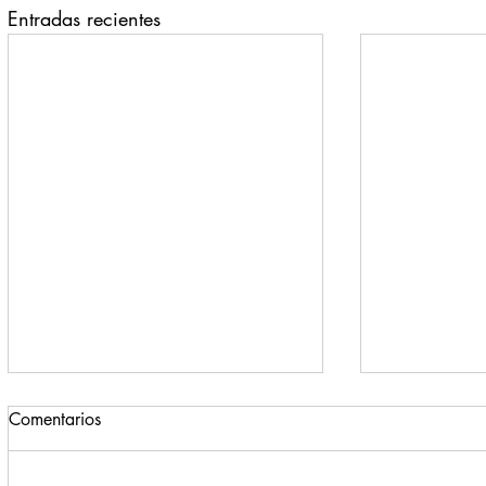
Entradas recientes
Comentarios