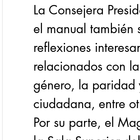
La Consejera Presi
el manual también 
reflexiones interesa
relacionados con la 
género, la paridad 
ciudadana, entre otr
Por su parte, el Ma