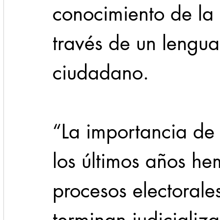
conocimiento de la 
través de un lengua
ciudadano.
“La importancia de
los últimos años hem
procesos electorale