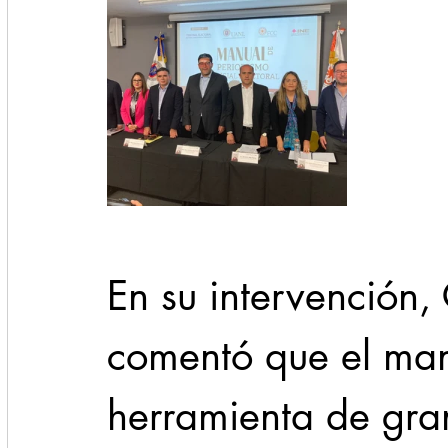
En su intervención
comentó que el man
herramienta de gran