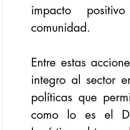
impacto positiv
comunidad.
Entre estas accion
integro al sector e
políticas que permi
como lo es el Dis