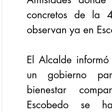
concretos de la 
observan ya en Es
El Alcalde informó
un gobierno par
bienestar compa
Escobedo se han