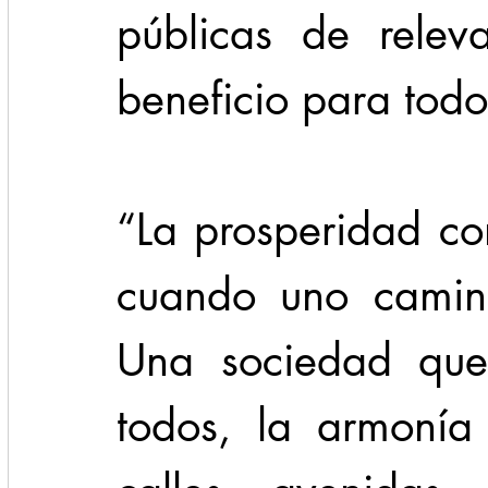
públicas de relev
beneficio para todo
“La prosperidad co
cuando uno camin
Una sociedad que 
todos, la armonía