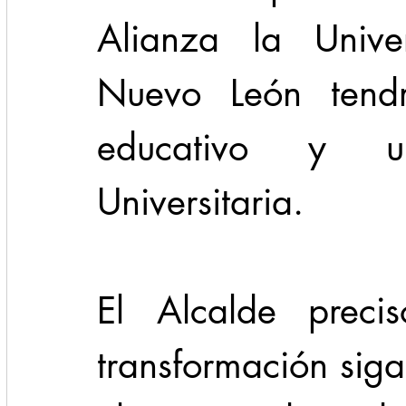
Alianza la Unive
Nuevo León tend
educativo y u
Universitaria. 
El Alcalde preci
transformación siga