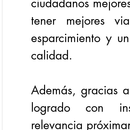
ciudadanos mejore
tener mejores via
esparcimiento y un
calidad. 
Además, gracias a 
logrado con ins
relevancia próxima