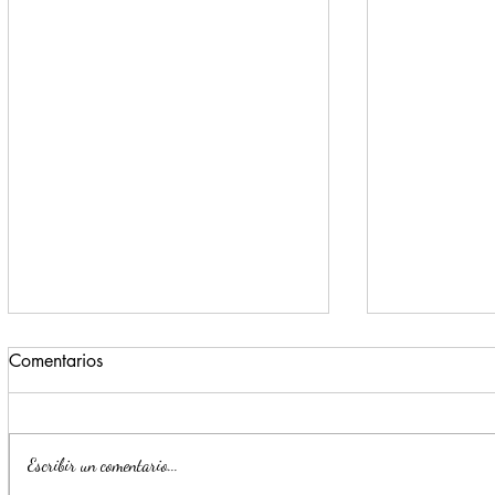
Comentarios
Escribir un comentario...