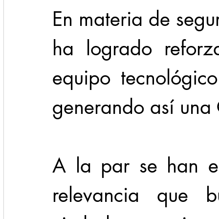
En materia de seguri
ha logrado reforz
equipo tecnológico
generando así una 
A la par se han e
relevancia que b