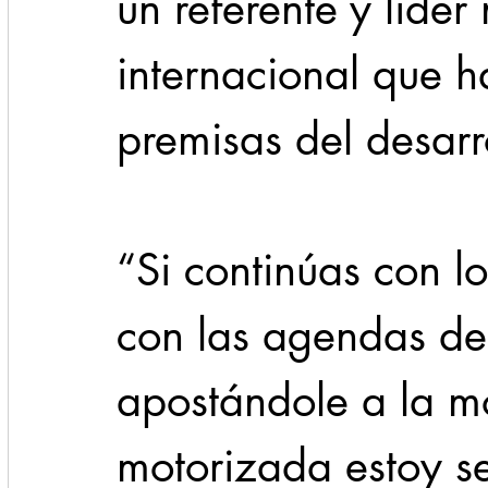
un referente y líder
internacional que 
premisas del desarro
“Si continúas con lo
con las agendas de
apostándole a la m
motorizada estoy s