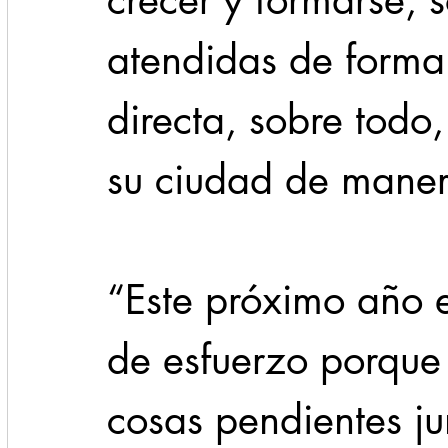
crecer y formarse, 
atendidas de forma
directa, sobre todo,
su ciudad de maner
“Este próximo año 
de esfuerzo porque
cosas pendientes ju