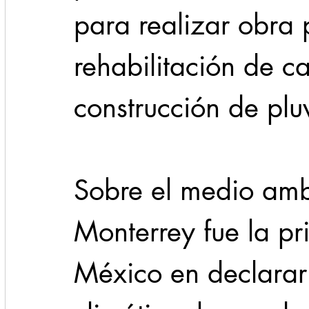
para realizar obra
rehabilitación de ca
construcción de pluv
Sobre el medio amb
Monterrey fue la pr
México en declarar