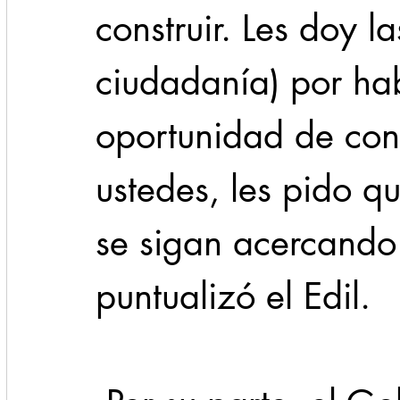
construir. Les doy la
ciudadanía) por ha
oportunidad de cons
ustedes, les pido q
se sigan acercando 
puntualizó el Edil.