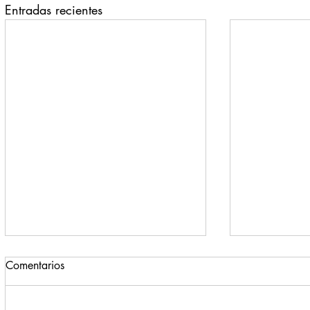
Entradas recientes
Comentarios