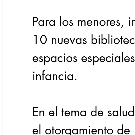
Para los menores, i
10 nuevas bibliote
espacios especiales
infancia.
En el tema de salud
el otorgamiento de 