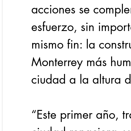
acciones se comple
esfuerzo, sin import
mismo fin: la const
Monterrey más hum
ciudad a la altura 
“Este primer año, t