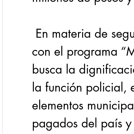
 En materia de seguridad, recordó que 
con el programa “M
busca la dignificac
la función policial
elementos municipal
pagados del país y 