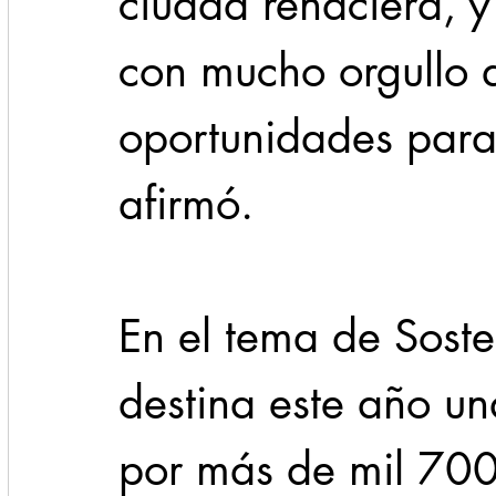
ciudad renaciera, y
con mucho orgullo 
oportunidades para
afirmó.
En el tema de Soste
destina este año una
por más de mil 700