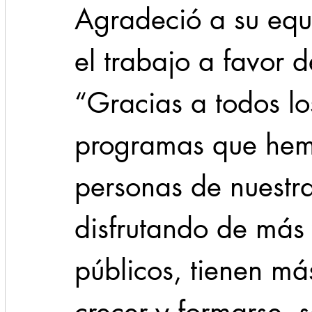
Agradeció a su equ
el trabajo a favor 
“Gracias a todos lo
programas que hemo
personas de nuestra
disfrutando de más 
públicos, tienen m