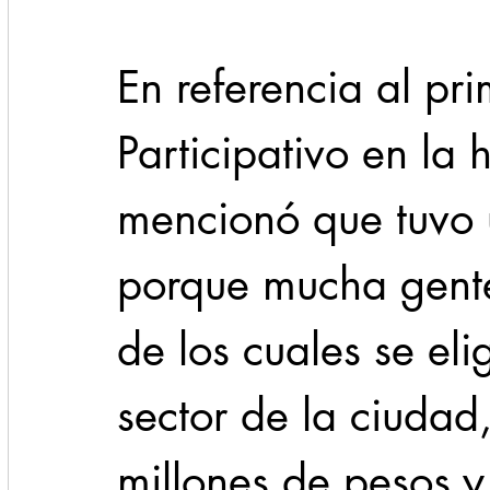
En referencia al pr
Participativo en la 
mencionó que tuvo 
porque mucha gente
de los cuales se eli
sector de la ciudad
millones de pesos y