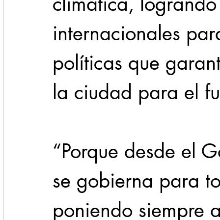
climática, logrando
internacionales par
políticas que garant
la ciudad para el fu
“Porque desde el G
se gobierna para to
poniendo siempre a