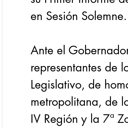
en Sesión Solemne.
Ante el Gobernador
representantes de lo
Legislativo, de hom
metropolitana, de 
IV Región y la 7ª Zo