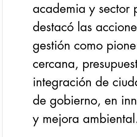
academia y sector p
destacó las accione
gestión como pione
cercana, presupuest
integración de ciu
de gobierno, en inn
y mejora ambiental