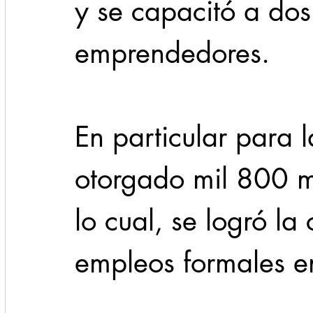
y se capacitó a dos
emprendedores.
En particular para 
otorgado mil 800 mi
lo cual, se logró la
empleos formales en