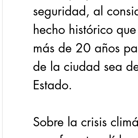
seguridad, al consi
hecho histórico que 
más de 20 años par
de la ciudad sea de
Estado.
Sobre la crisis climá