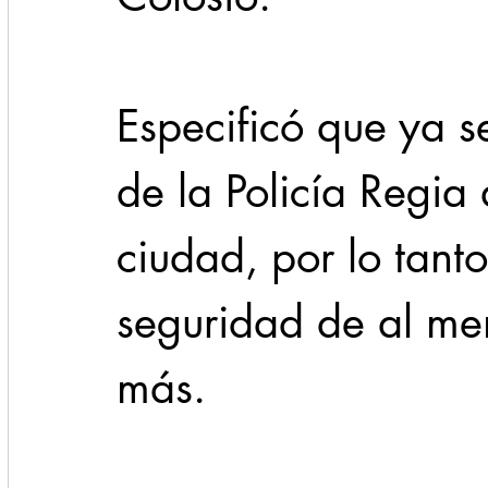
Especificó que ya s
de la Policía Regia
ciudad, por lo tanto
seguridad de al me
más.