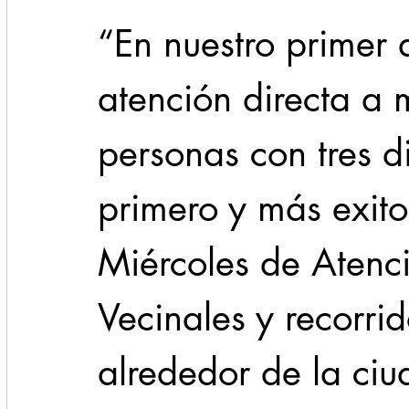
“En nuestro primer 
atención directa a 
personas con tres d
primero y más exitos
Miércoles de Atenc
Vecinales y recorri
alrededor de la ciu