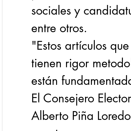
sociales y candidat
entre otros.
"Estos artículos qu
tienen rigor metodo
están fundamentad
El Consejero Elector
Alberto Piña Loredo