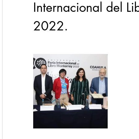
Internacional del Li
2022.