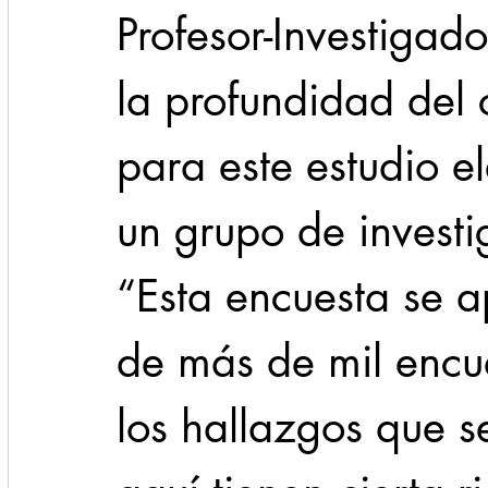
Profesor-Investigad
la profundidad del 
para este estudio e
un grupo de investi
“Esta encuesta se a
de más de mil encu
los hallazgos que s