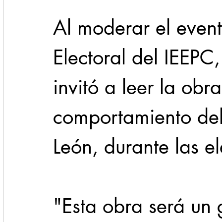
Al moderar el event
Electoral del IEEPC,
invitó a leer la obr
comportamiento del
León, durante las 
"Esta obra será un 