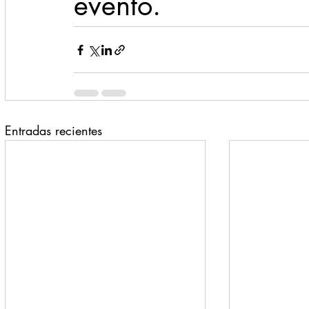
evento.
Entradas recientes