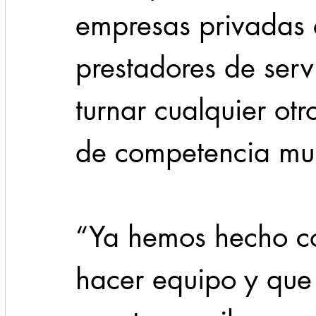
empresas privadas 
prestadores de serv
turnar cualquier otr
de competencia mun
“Ya hemos hecho co
hacer equipo y que 