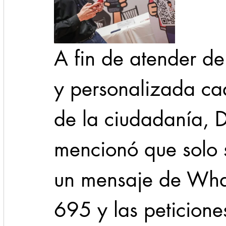
A fin de atender de
y personalizada cad
de la ciudadanía, 
mencionó que solo 
un mensaje de Wha
695 y las peticione