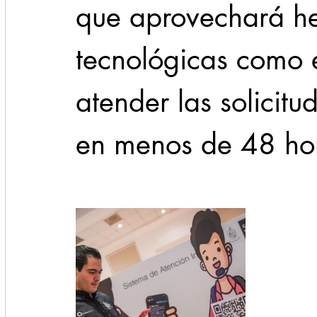
que aprovechará he
tecnológicas como
atender las solicit
en menos de 48 ho