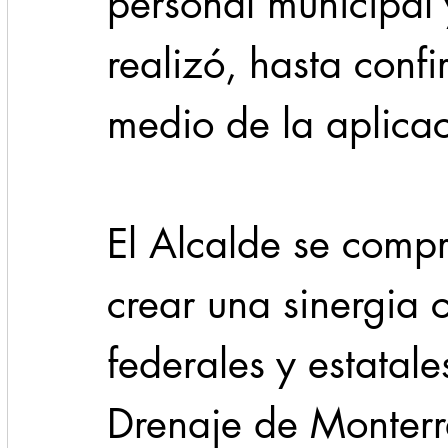
personal municipal 
realizó, hasta confi
medio de la aplicac
El Alcalde se comp
crear una sinergia
federales y estatal
Drenaje de Monterre