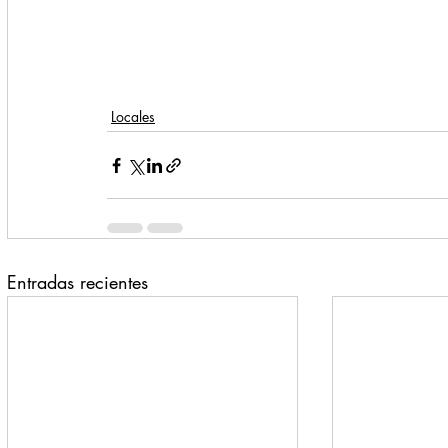
Locales
Entradas recientes