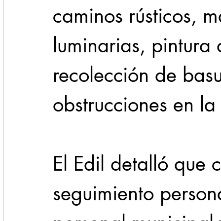
caminos rústicos, m
luminarias, pintura
recolección de basu
obstrucciones en la 
El Edil detalló que 
seguimiento persona