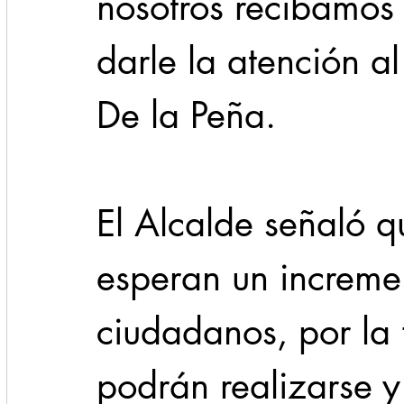
nosotros recibamo
darle la atención a
De la Peña.
El Alcalde señaló 
esperan un incremen
ciudadanos, por la 
podrán realizarse y 