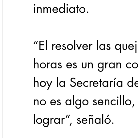
inmediato.
“El resolver las que
horas es un gran 
hoy la Secretaría de
no es algo sencillo
lograr”, señaló.