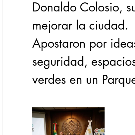
Donaldo Colosio, s
mejorar la ciudad.
Apostaron por idea
seguridad, espacios
verdes en un Parqu