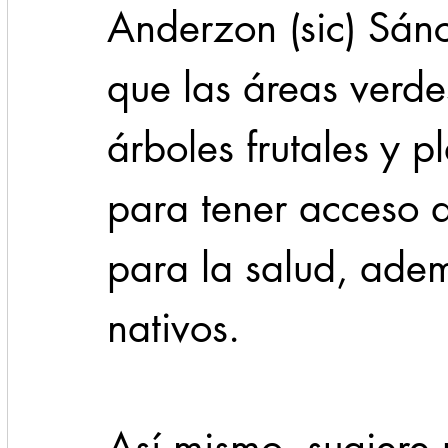
Anderzon (sic) Sánc
que las áreas verde
árboles frutales y p
para tener acceso a
para la salud, adem
nativos.