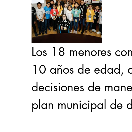
Los 18 menores cons
10 años de edad, c
decisiones de maner
plan municipal de d