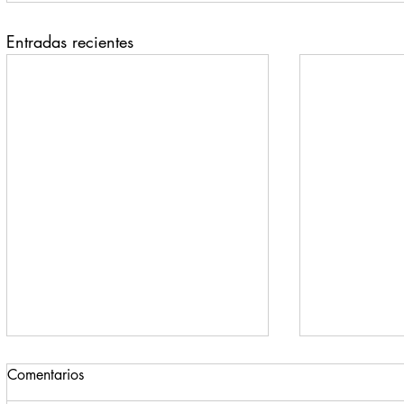
Entradas recientes
Comentarios