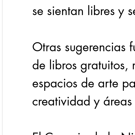
se sientan libres y 
Otras sugerencias f
de libros gratuitos, 
espacios de arte pa
creatividad y áreas 