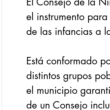
El Consejo de la N
el instrumento para
de las infancias a l
Está conformado por
distintos grupos po
el municipio garant
de un Consejo inclu