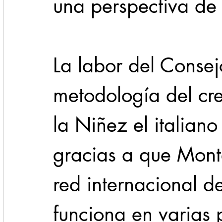
una perspectiva de 
La labor del Consej
metodología del cr
la Niñez el italiano
gracias a que Monte
red internacional d
funciona en varias 