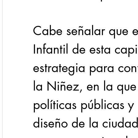
Cabe señalar que e
Infantil de esta cap
estrategia para co
la Niñez, en la que 
políticas públicas y
diseño de la ciudad