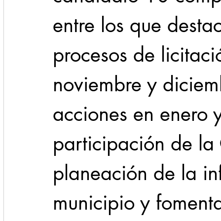
entre los que destac
procesos de licitació
noviembre y diciem
acciones en enero y 
participación de la
planeación de la inf
municipio y fomenta