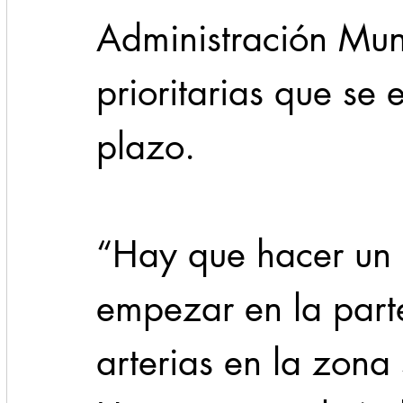
Administración Mun
prioritarias que se 
plazo.
“Hay que hacer un 
empezar en la part
arterias en la zona 