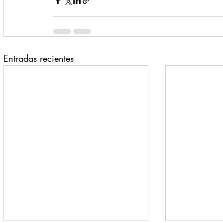
Entradas recientes