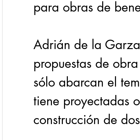
para obras de benef
Adrián de la Garza 
propuestas de obra
sólo abarcan el tem
tiene proyectadas o
construcción de do