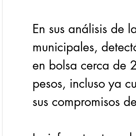
En sus análisis de l
municipales, detect
en bolsa cerca de 2
pesos, incluso ya c
sus compromisos de