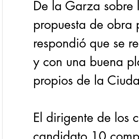
De la Garza sobre l
propuesta de obra p
respondió que se re
y con una buena pl
propios de la Ciud
El dirigente de los c
candidato 10 compr