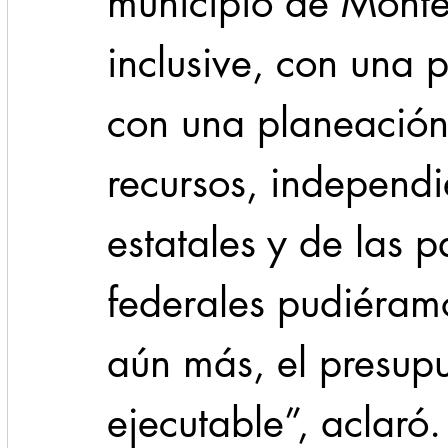
municipio de Monte
inclusive, con una 
con una planeación
recursos, independi
estatales y de las p
federales pudiéram
aún más, el presup
ejecutable”, aclaró.