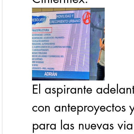
El aspirante adelan
con anteproyectos y
para las nuevas vial