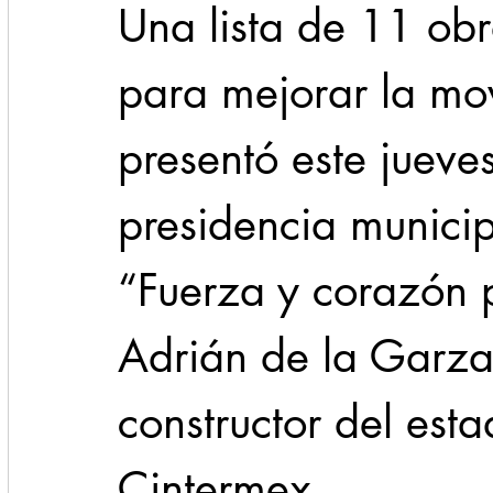
Una lista de 11 obr
para mejorar la mo
presentó este jueves
presidencia municip
“Fuerza y corazón 
Adrián de la Garza
constructor del est
Cintermex.