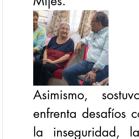
Mijes.
Asimismo, sostu
enfrenta desafíos 
la inseguridad, l