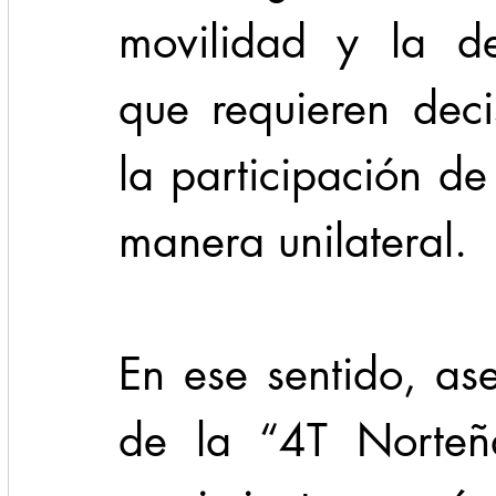
movilidad y la de
que requieren deci
la participación de
manera unilateral.
En ese sentido, as
de la “4T Norteña