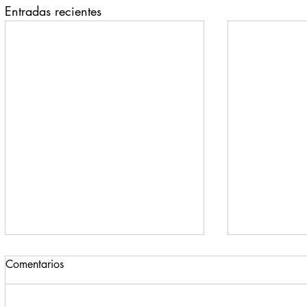
Entradas recientes
Comentarios