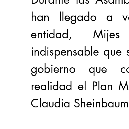
han llegado a va
entidad, Mije
indispensable que 
gobierno que c
realidad el Plan M
Claudia Sheinbaum