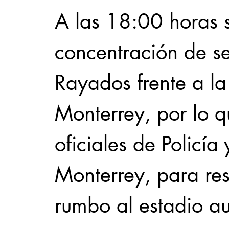
A las 18:00 horas s
concentración de se
Rayados frente a l
Monterrey, por lo 
oficiales de Policía 
Monterrey, para re
rumbo al estadio au