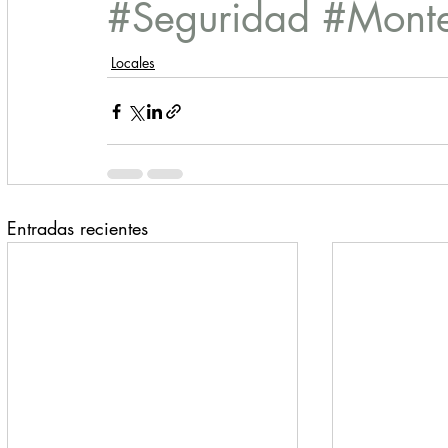
#Seguridad
#Monte
Locales
Entradas recientes