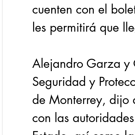
cuenten con el bole
les permitirá que ll
Alejandro Garza y 
Seguridad y Protec
de Monterrey, dijo 
con las autoridades