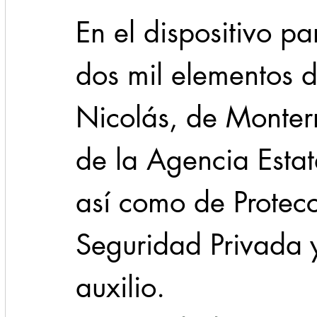
En el dispositivo pa
dos mil elementos d
Nicolás, de Monterr
de la Agencia Estat
así como de Protecci
Seguridad Privada 
auxilio.