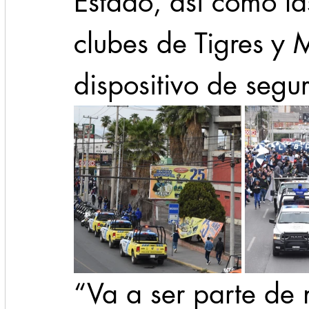
Estado, así como las
clubes de Tigres y 
dispositivo de segu
“Va a ser parte de 