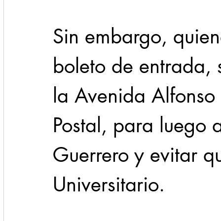
Sin embargo, quien
boleto de entrada,
la Avenida Alfonso 
Postal, para luego
Guerrero y evitar qu
Universitario.