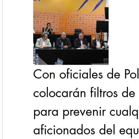
Con oficiales de Pol
colocarán filtros de
para prevenir cualqu
aficionados del equ