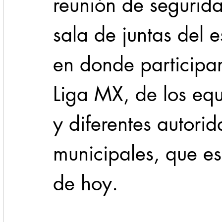
reunión de segurida
sala de juntas del e
en donde participar
Liga MX, de los equ
y diferentes autorid
municipales, que es
de hoy.