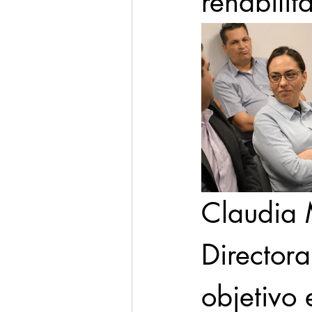
rehabilit
Claudia 
Directora
objetivo 