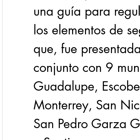
una guía para regul
los elementos de se
que, fue presentad
conjunto con 9 mun
Guadalupe, Escobe
Monterrey, San Nic
San Pedro Garza Ga