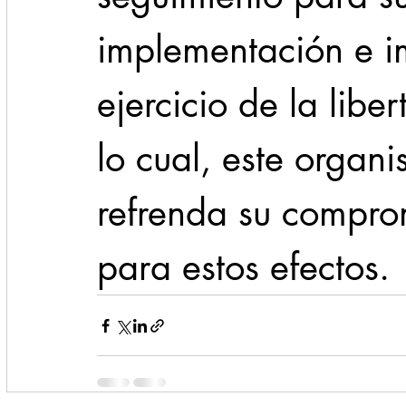
implementación e im
ejercicio de la libe
lo cual, este organ
refrenda su compro
para estos efectos.