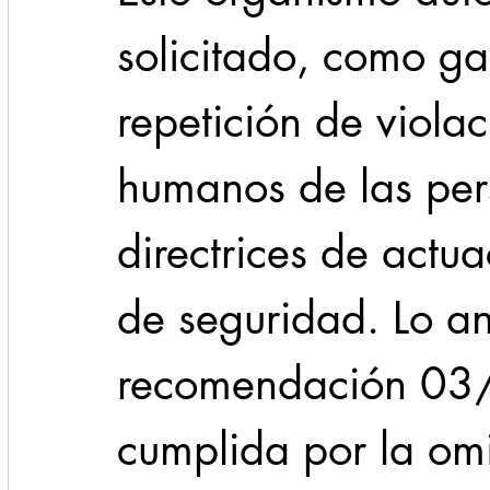
solicitado, como ga
repetición de viola
humanos de las pers
directrices de actua
de seguridad. Lo ant
recomendación 03/
cumplida por la omi