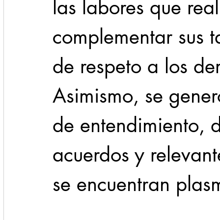
las labores que rea
complementar sus t
de respeto a los d
Asimismo, se gener
de entendimiento, 
acuerdos y relevant
se encuentran plas