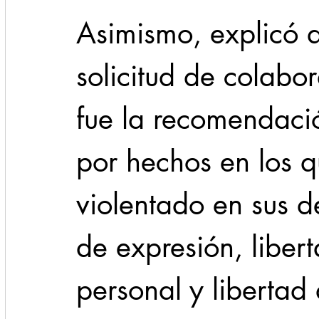
Asimismo, explicó q
solicitud de colabo
fue la recomendac
por hechos en los q
violentado en sus d
de expresión, libert
personal y libertad 