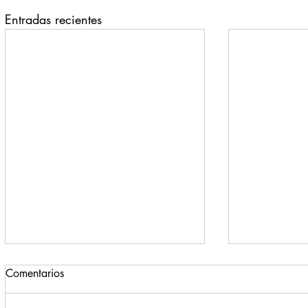
Entradas recientes
Comentarios