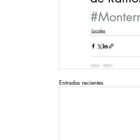
#Monter
Locales
Entradas recientes