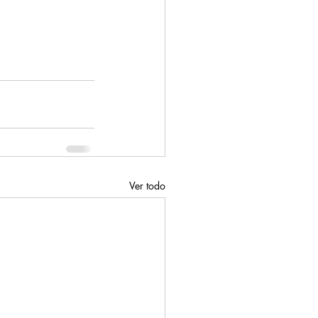
Ver todo