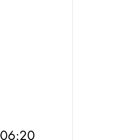
s 06:20 