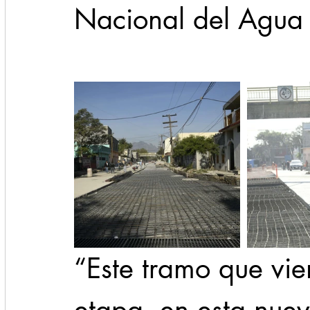
Nacional del Agua 
“Este tramo que vie