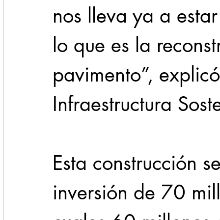
nos lleva ya a esta
lo que es la reconst
pavimento”, explicó
Infraestructura Sost
Esta construcción s
inversión de 70 mil