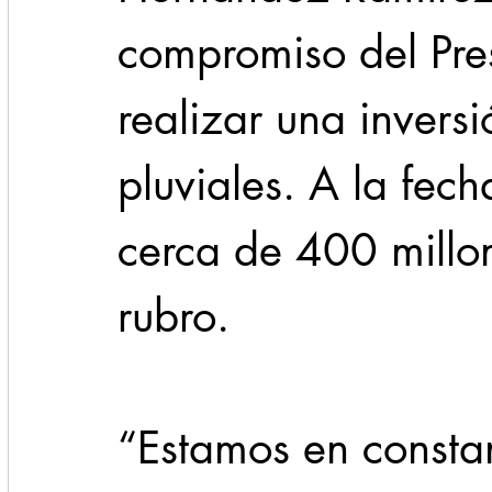
compromiso del Pre
realizar una inversi
pluviales. A la fec
cerca de 400 millo
rubro.
“Estamos en consta