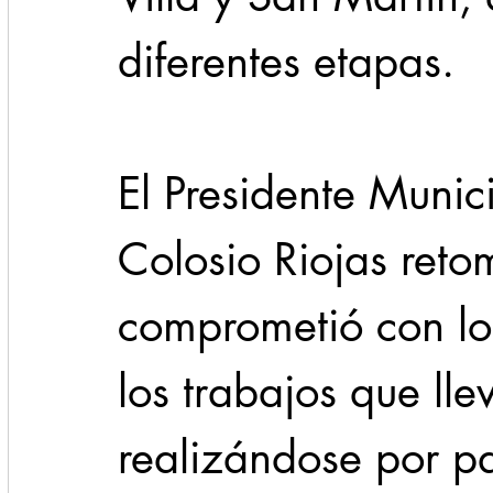
diferentes etapas.
El Presidente Munic
Colosio Riojas reto
comprometió con los
los trabajos que ll
realizándose por pa