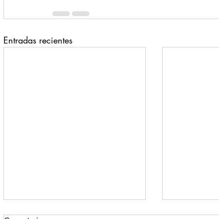
Entradas recientes