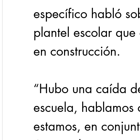
específico habló so
plantel escolar que
en construcción.
“Hubo una caída de
escuela, hablamos c
estamos, en conjunt