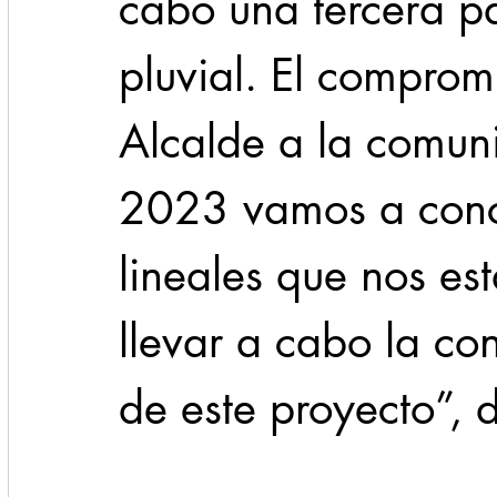
cabo una tercera pa
pluvial. El comprom
Alcalde a la comun
2023 vamos a concl
lineales que nos est
llevar a cabo la con
de este proyecto”, d