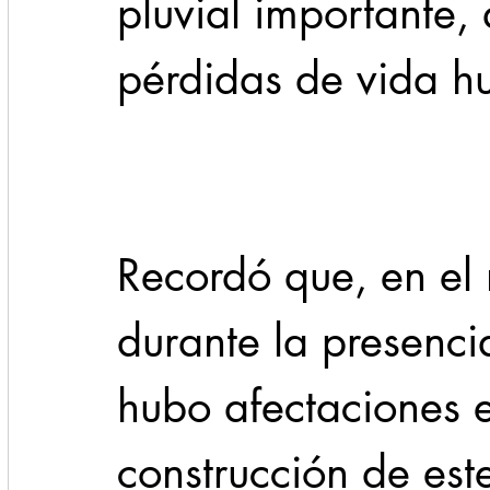
pluvial importante,
pérdidas de vida 
Recordó que, en el
durante la presencia
hubo afectaciones e
construcción de este