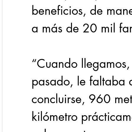
beneficios, de mane
a más de 20 mil fam
“Cuando llegamos, 
pasado, le faltaba 
concluirse, 960 metr
kilómetro prácticam