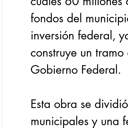
cuales 60 millones
fondos del municipi
inversión federal, y
construye un tramo
Gobierno Federal.
Esta obra se dividi
municipales y una f