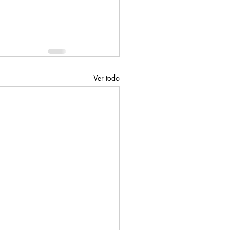
Ver todo