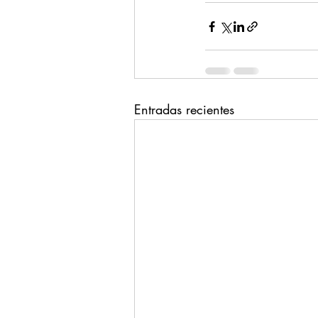
Entradas recientes