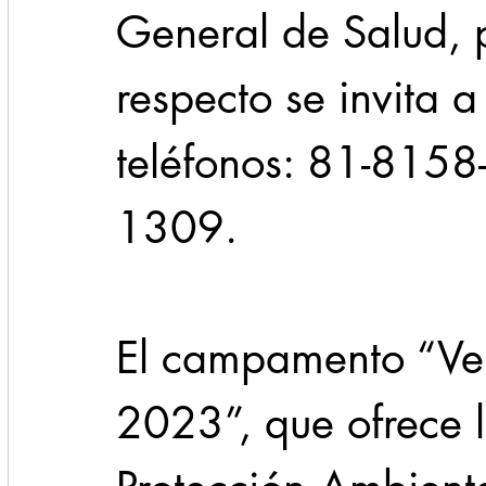
General de Salud, 
respecto se invita a
teléfonos: 81-815
1309.
El campamento “Ve
2023”, que ofrece 