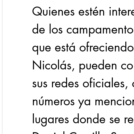
Quienes estén inter
de los campamentos
que está ofreciend
Nicolás, pueden co
sus redes oficiales,
números ya mencion
lugares donde se re