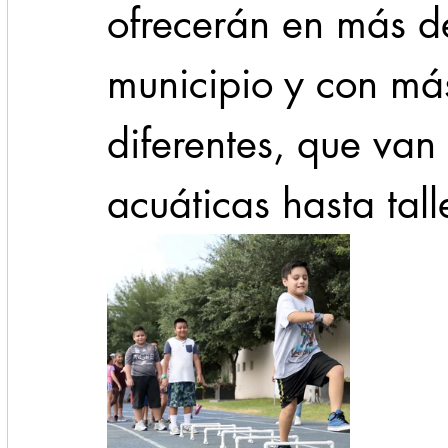
ofrecerán en más d
municipio y con má
diferentes, que van
acuáticas hasta tall