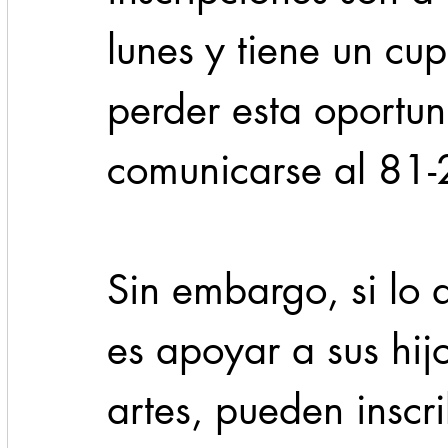
lunes y tiene un cu
perder esta oportu
comunicarse al 81
Sin embargo, si lo 
es apoyar a sus hij
artes, pueden inscr