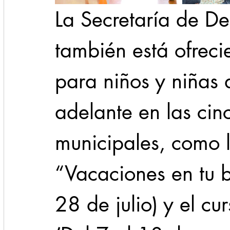
La Secretaría de D
también está ofreci
para niños y niñas 
adelante en las cinc
municipales, como 
“Vacaciones en tu bi
28 de julio) y el cur