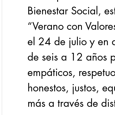
Bienestar Social, es
“Verano con Valore
el 24 de julio y en
de seis a 12 años 
empáticos, respetuos
honestos, justos, equ
más a través de dist