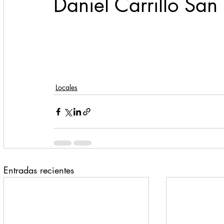
Daniel Carrillo San
Locales
Entradas recientes