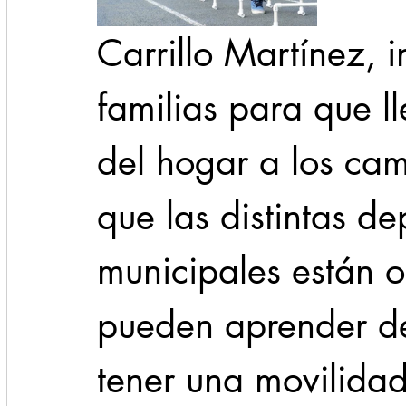
Carrillo Martínez, i
familias para que l
del hogar a los ca
que las distintas d
municipales están o
pueden aprender de
tener una movilidad