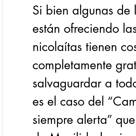
Si bien algunas de 
están ofreciendo las
nicolaítas tienen co
completamente grat
salvaguardar a todo
es el caso del “Ca
siempre alerta” que 