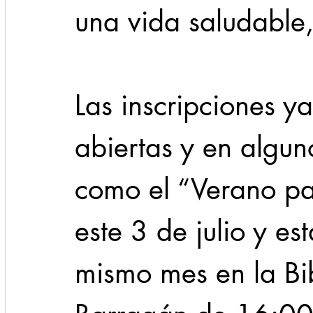
una vida saludable,
Las inscripciones y
abiertas y en algun
como el “Verano pa
este 3 de julio y es
mismo mes en la Bi