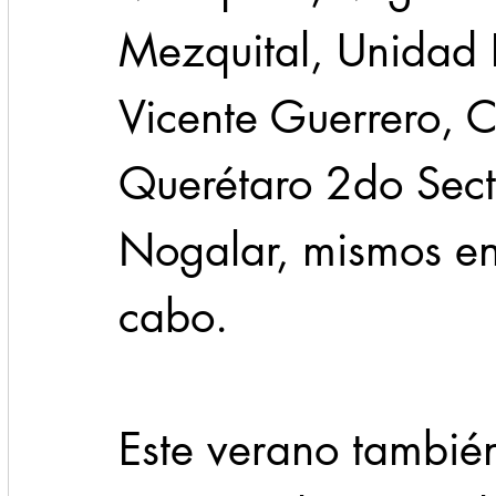
Mezquital, Unidad 
Vicente Guerrero, C
Querétaro 2do Sect
Nogalar, mismos en 
cabo.
Este verano tambié