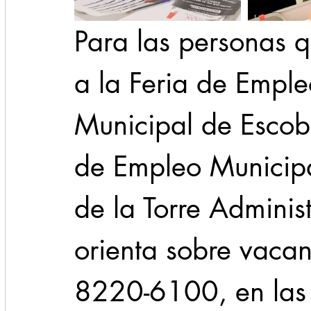
Para las personas 
a la Feria de Emple
Municipal de Escob
de Empleo Municipa
de la Torre Administ
orienta sobre vacan
8220-6100, en las 