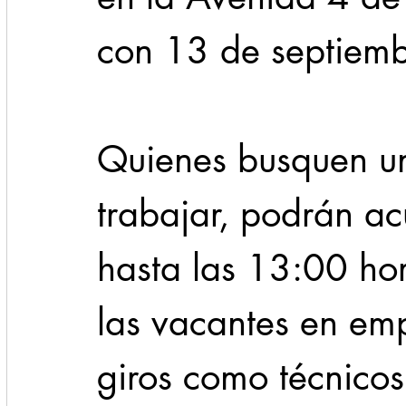
con 13 de septiemb
Quienes busquen u
trabajar, podrán ac
hasta las 13:00 hor
las vacantes en emp
giros como técnicos