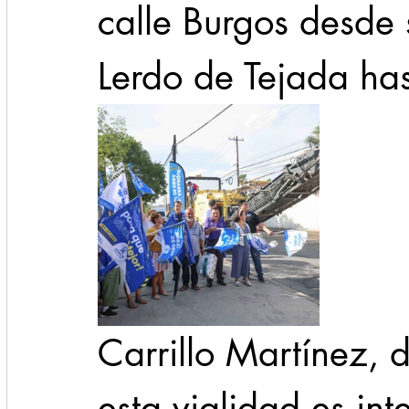
calle Burgos desde 
Lerdo de Tejada has
Carrillo Martínez, 
esta vialidad es int