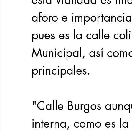
aforo e importancia 
pues es la calle co
Municipal, así com
principales.
"Calle Burgos aunqu
interna, como es la