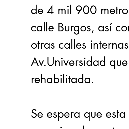
de 4 mil 900 metro
calle Burgos, así c
otras calles interna
Av.Universidad que
rehabilitada.
Se espera que esta