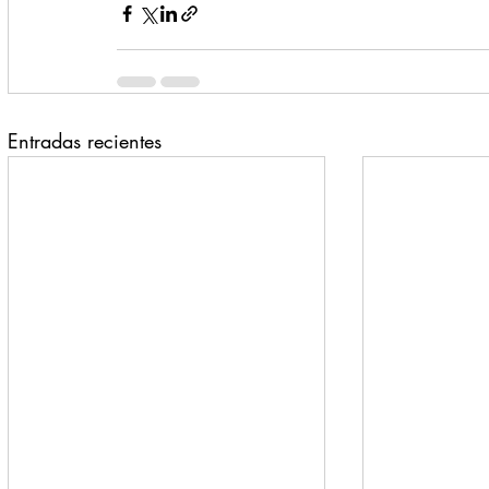
Entradas recientes