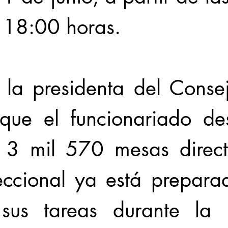
s 18:00 horas. 
la presidenta del Consej
que el funcionariado de
 3 mil 570 mesas direct
seccional ya está prepara
 sus tareas durante la 