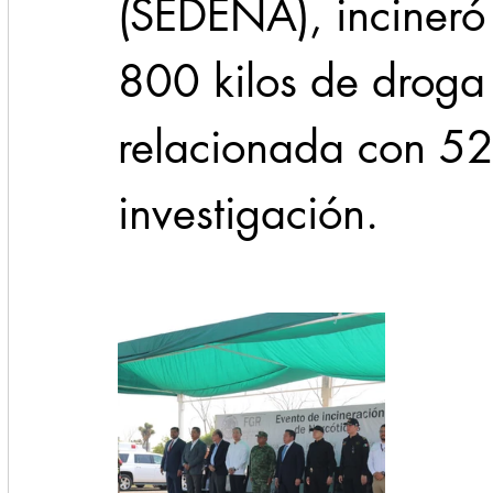
(SEDENA), incineró
800 kilos de droga 
relacionada con 52
investigación.