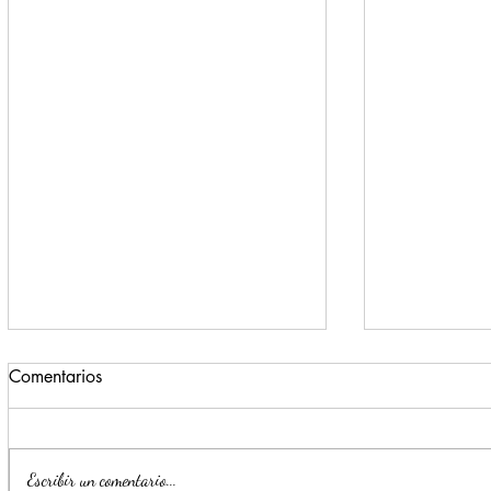
Comentarios
Escribir un comentario...