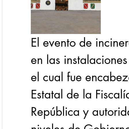
El evento de incine
en las instalaciones
el cual fue encabe
Estatal de la Fiscal
República y autorid