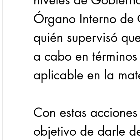
niveles de Gobierno
Órgano Interno de 
quién supervisó que
a cabo en términos
aplicable en la mat
Con estas acciones
objetivo de darle de