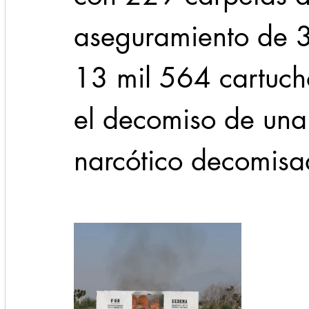
aseguramiento de 
13 mil 564 cartuch
el decomiso de una
narcótico decomisa