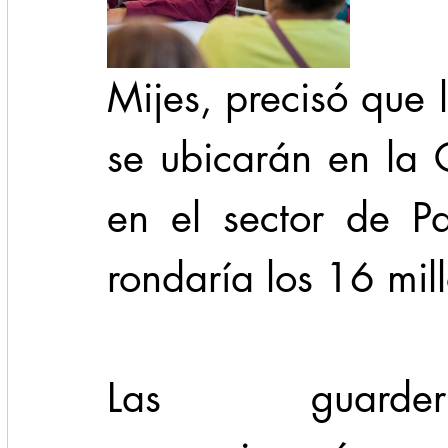
Mijes, precisó que 
se ubicarán en la 
en el sector de Pa
rondaría los 16 mil
Las guarderí