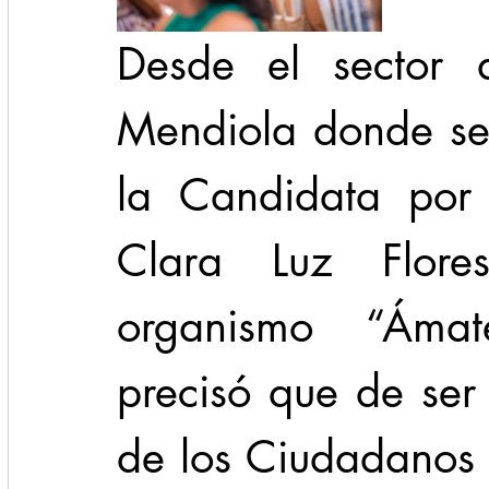
Desde el sector d
Mendiola donde se 
la Candidata por e
Clara Luz Flores
organismo “Ámat
precisó que de ser 
de los Ciudadanos 