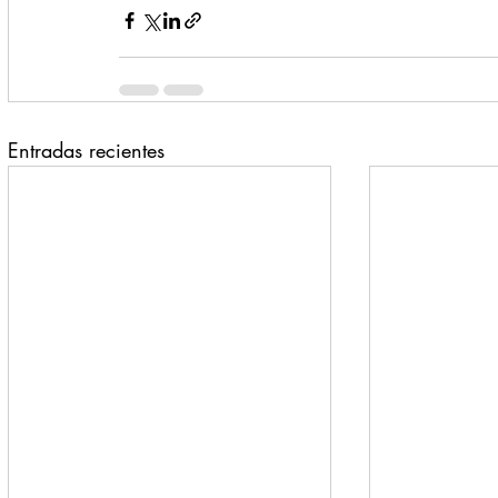
Entradas recientes