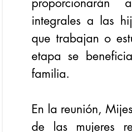
proporcionarán a
integrales a las hi
que trabajan o est
etapa se benefici
familia.
En la reunión, Mijes
de las mujeres re