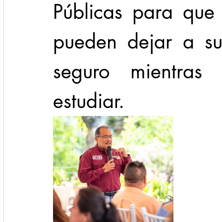
Públicas para que 
pueden dejar a su
seguro mientras 
estudiar. 