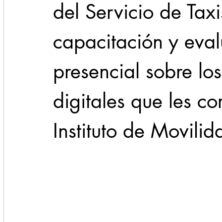
del Servicio de Taxi
capacitación y eva
presencial sobre los
digitales que les c
Instituto de Movilid