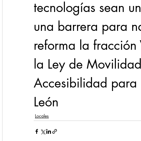
tecnologías sean u
una barrera para na
reforma la fracción 
la Ley de Movilidad
Accesibilidad para
León
Locales