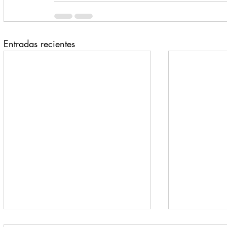
Entradas recientes