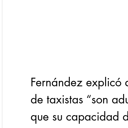
Fernández explicó q
de taxistas “son ad
que su capacidad d