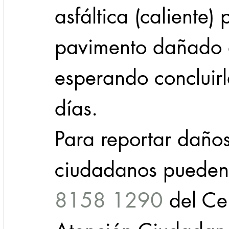
asfáltica (caliente) 
pavimento dañado d
esperando concluirl
días.
Para reportar daños
ciudadanos pueden 
8158 1290
 del Ce