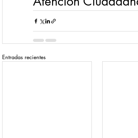
Atención Ciudadan
Entradas recientes