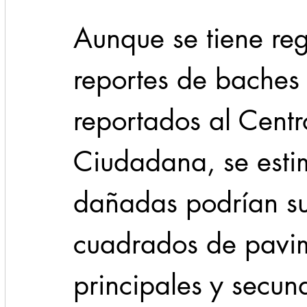
Aunque se tiene reg
reportes de baches
reportados al Centr
Ciudadana, se esti
dañadas podrían sup
cuadrados de pavi
principales y secund