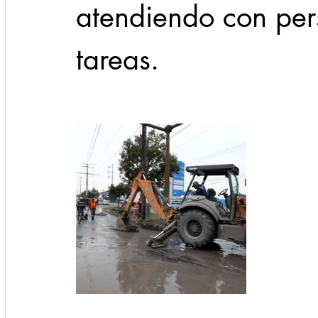
atendiendo con pers
tareas.