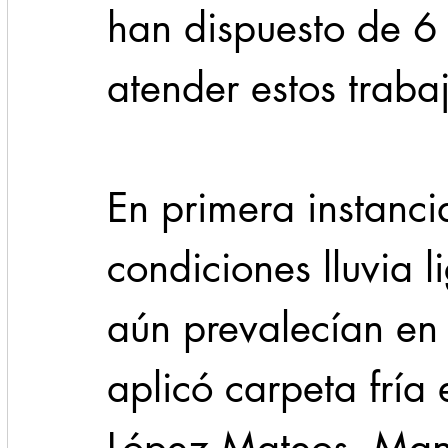
han dispuesto de 6 
atender estos traba
En primera instancia
condiciones lluvia 
aún prevalecían en 
aplicó carpeta fría