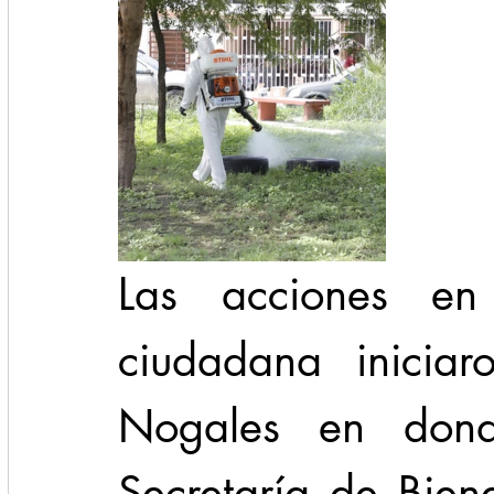
Las acciones en
ciudadana iniciar
Nogales en dond
Secretaría de Biene