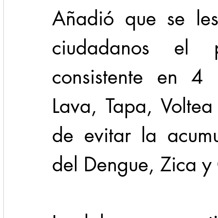
Añadió que se les
ciudadanos el 
consistente en 4 
Lava, Tapa, Voltea 
de evitar la acumu
del Dengue, Zica y