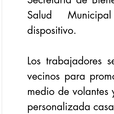
Salud Municipal
dispositivo. 
Los trabajadores se
vecinos para promo
medio de volantes 
personalizada casa