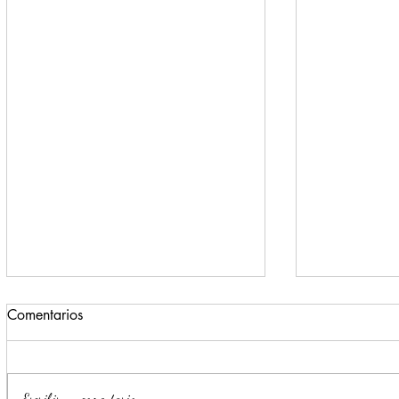
Comentarios
Escribir un comentario...