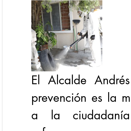
El Alcalde Andrés
prevención es la m
a la ciudadanía