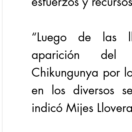
esfuerzos y recursos
“Luego de las ll
aparición del
Chikungunya por lo
en los diversos se
indicó Mijes Llovera