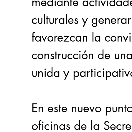
mediante actividade
culturales y genera
favorezcan la convi
construcción de un
unida y participativ
En este nuevo punto
oficinas de la Secre