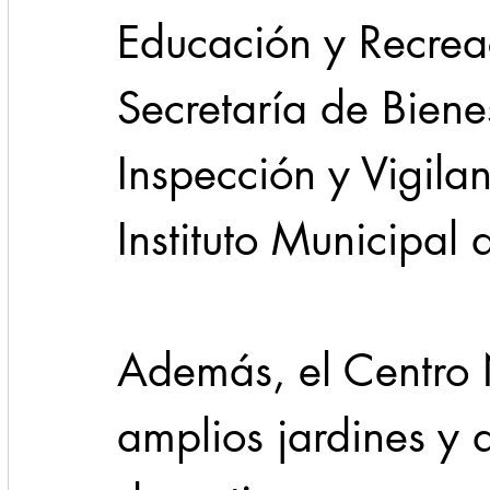
Educación y Recreac
Secretaría de Bienes
Inspección y Vigila
Instituto Municipal
Además, el Centro 
amplios jardines y 