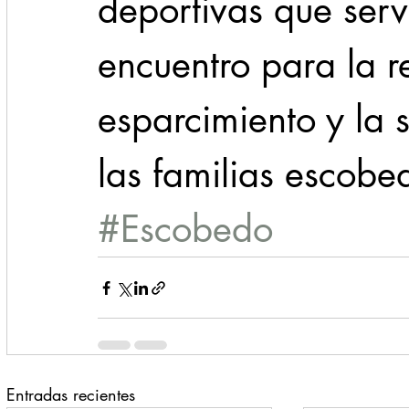
deportivas que ser
encuentro para la r
esparcimiento y la 
las familias escobe
#Escobedo
Entradas recientes