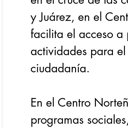
y Juárez, en el Cent
facilita el acceso 
actividades para el 
ciudadanía.
En el Centro Norteñ
programas sociales,