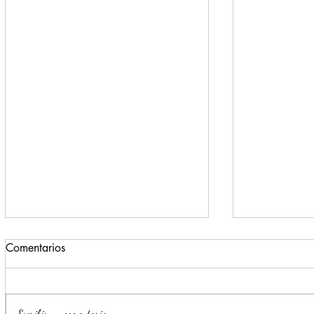
Comentarios
Escribir un comentario...