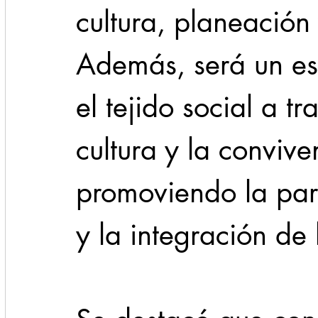
cultura, planeación
Además, será un es
el tejido social a tr
cultura y la convive
promoviendo la par
y la integración de 