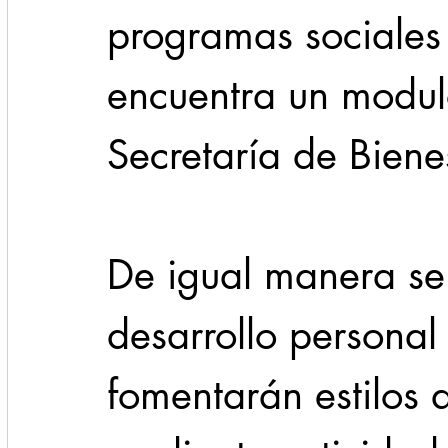
programas sociales
encuentra un modul
Secretaría de Biene
De igual manera se 
desarrollo personal 
fomentarán estilos 