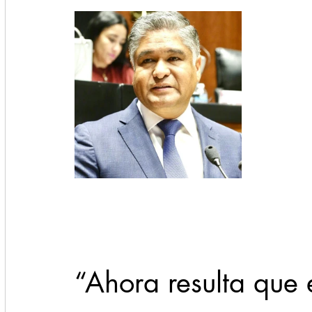
“Ahora resulta que 