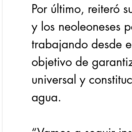
Por último, reiteró 
y los neoleoneses p
trabajando desde e
objetivo de garanti
universal y constitu
agua.