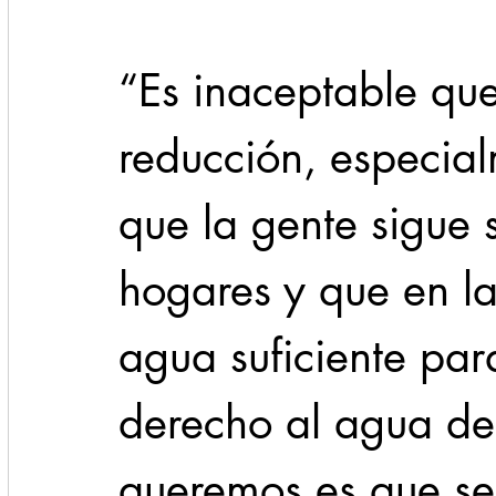
“Es inaceptable qu
reducción, especia
que la gente sigue 
hogares y que en la
agua suficiente par
derecho al agua de 
queremos es que se