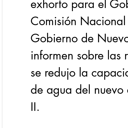
exhorto para el Gob
Comisión Nacional 
Gobierno de Nuevo
informen sobre las 
se redujo la capaci
de agua del nuevo 
II.