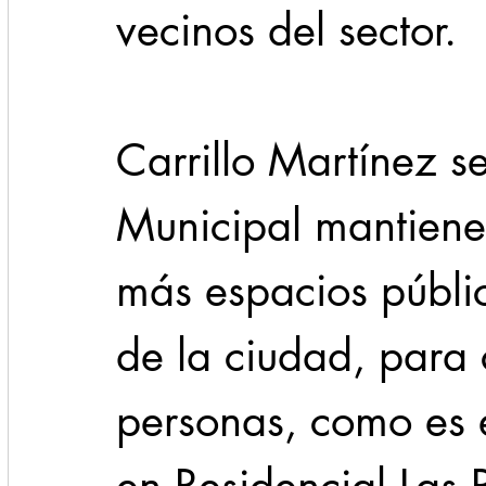
vecinos del sector.
Carrillo Martínez s
Municipal mantiene 
más espacios públic
de la ciudad, para 
personas, como es e