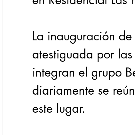
en Residencial Las 
La inauguración de 
atestiguada por la
integran el grupo 
diariamente se reún
este lugar.