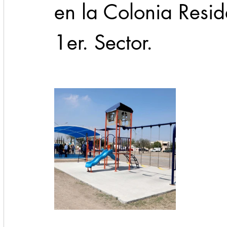
en la Colonia Resid
1er. Sector.