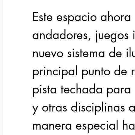
Este espacio ahora
andadores, juegos i
nuevo sistema de il
principal punto de 
pista techada para
y otras disciplinas 
manera especial hab