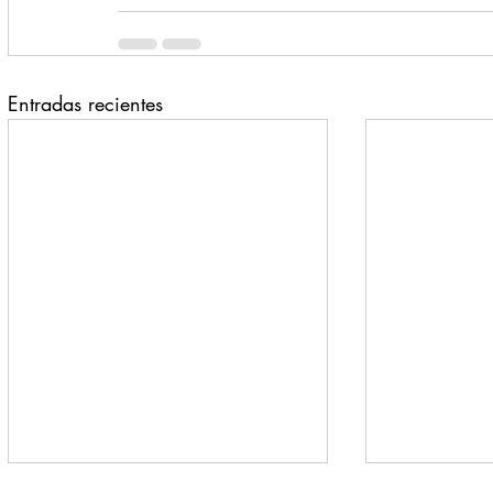
Entradas recientes