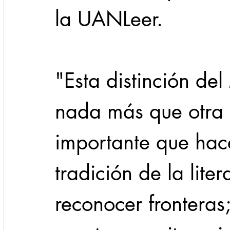
la UANLeer.
"Esta distinción del
nada más que otra 
importante que hac
tradición de la lite
reconocer fronteras;