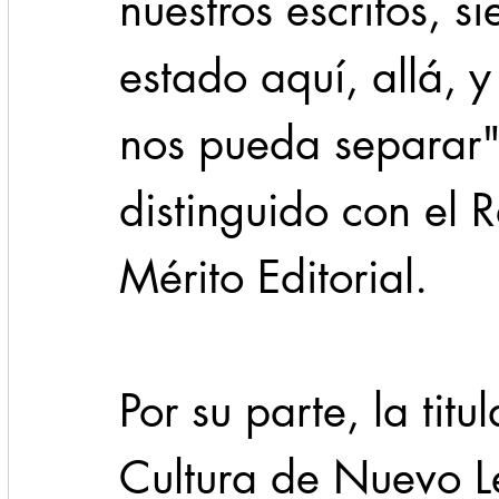
nuestros escritos, s
estado aquí, allá, y
nos pueda separar",
distinguido con el 
Mérito Editorial.
Por su parte, la titu
Cultura de Nuevo L