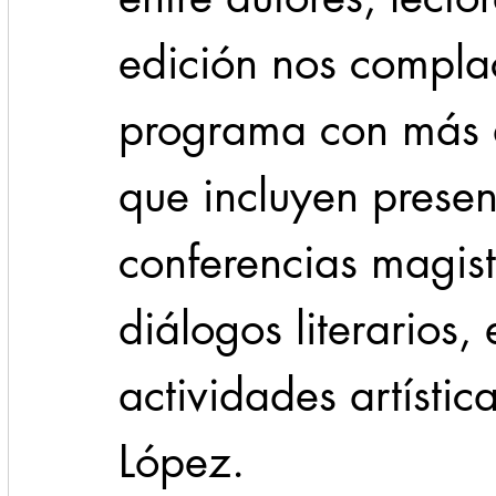
edición nos compla
programa con más d
que incluyen presen
conferencias magist
diálogos literarios,
actividades artísti
López.