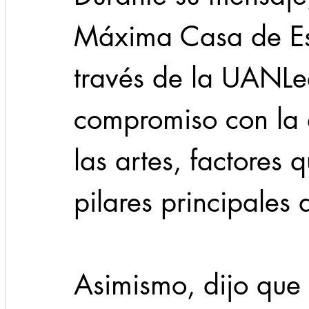
Máxima Casa de Est
través de la UANLee
compromiso con la d
las artes, factores 
pilares principales 
Asimismo, dijo que