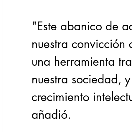
"Este abanico de ac
nuestra convicción d
una herramienta tr
nuestra sociedad, y
crecimiento intelect
añadió.