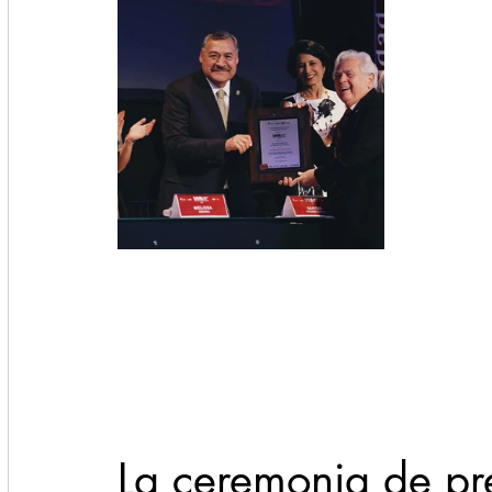
La ceremonia de pr