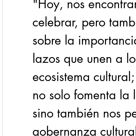
"Hoy, nos encontra
celebrar, pero tamb
sobre la importancia
lazos que unen a lo
ecosistema cultural;
no solo fomenta la l
sino también nos pe
gobernanza cultural