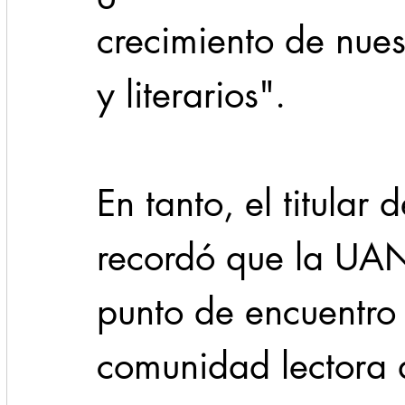
crecimiento de nuest
y literarios".
En tanto, el titular
recordó que la UA
punto de encuentro 
comunidad lectora 