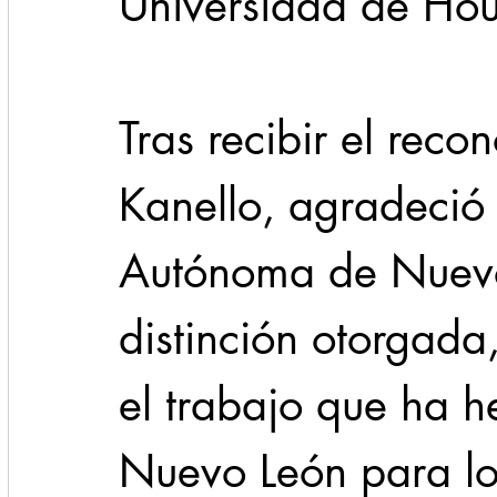
Universidad de Hou
Tras recibir el reco
Kanello, agradeció 
Autónoma de Nuevo
distinción otorgada
el trabajo que ha 
Nuevo León para lo