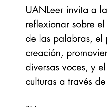
UANLeer invita a l
reflexionar sobre e
de las palabras, el
creación, promovien
diversas voces, y el
culturas a través de 