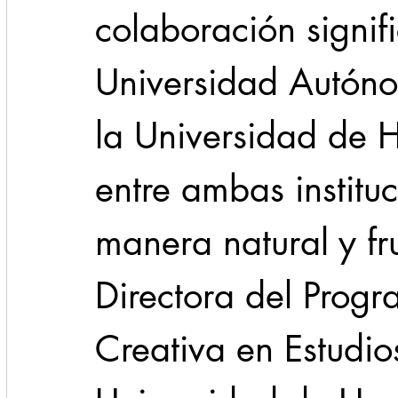
colaboración signifi
Universidad Autón
la Universidad de H
entre ambas institu
manera natural y fru
Directora del Progr
Creativa en Estudio