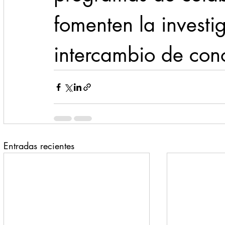
fomenten la investig
intercambio de con
Entradas recientes