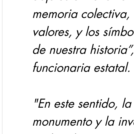
memoria colectiva, 
valores, y los símb
de nuestra historia”
funcionaria estatal.
"En este sentido, la
monumento y la inve