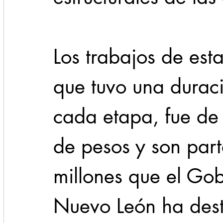
Los trabajos de esta
que tuvo una durac
cada etapa, fue de
de pesos y son part
millones que el Gob
Nuevo León ha dest