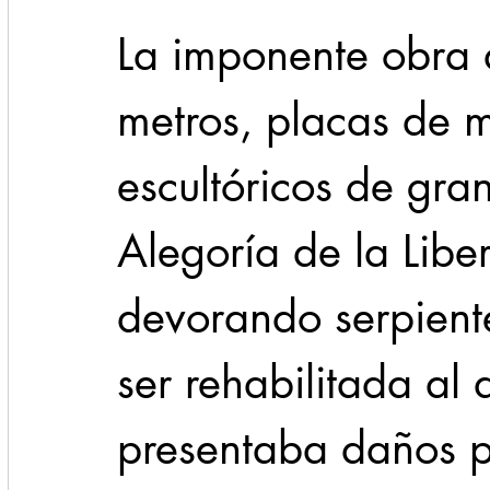
La imponente obra 
metros, placas de 
escultóricos de gra
Alegoría de la Liber
devorando serpient
ser rehabilitada al 
presentaba daños p