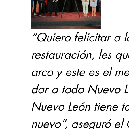
“Quiero felicitar a 
restauración, les q
arco y este es el m
dar a todo Nuevo L
Nuevo León tiene t
nuevo”, aseguró el