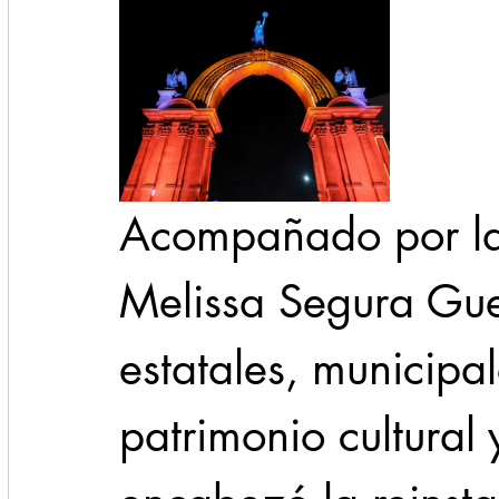
Acompañado por la 
Melissa Segura Gue
estatales, municipal
patrimonio cultural