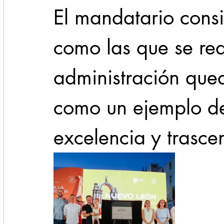
El mandatario consi
como las que se rea
administración qued
como un ejemplo de
excelencia y trasce