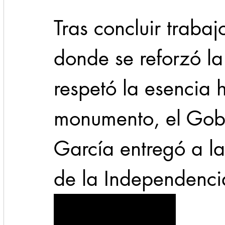
Tras concluir trabaj
donde se reforzó la 
respetó la esencia h
monumento, el Gob
García entregó a la
de la Independenci