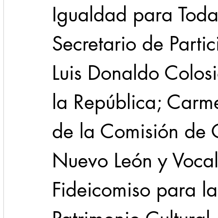
Igualdad para Todas
Secretario de Parti
Luis Donaldo Colosi
la República; Carme
de la Comisión de C
Nuevo León y Vocal
Fideicomiso para l