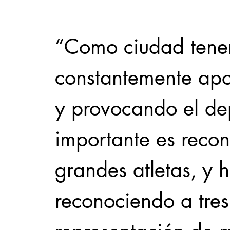
“Como ciudad tene
constantemente ap
y provocando el de
importante es recon
grandes atletas, y 
reconociendo a tres