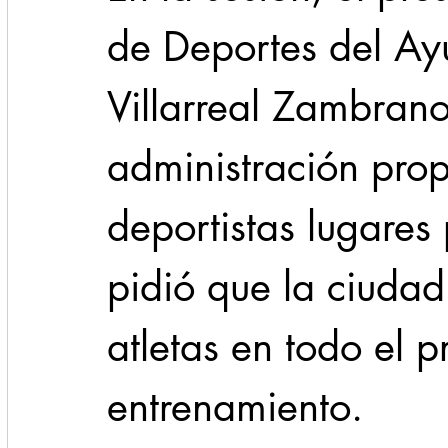
de Deportes del Ay
Villarreal Zambrano
administración prop
deportistas lugares
pidió que la ciuda
atletas en todo el 
entrenamiento.