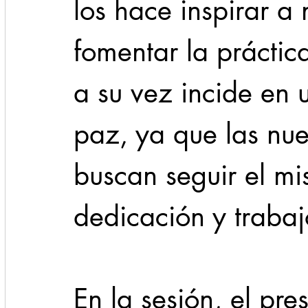
los hace inspirar a
fomentar la práctica
a su vez incide en
paz, ya que las nu
buscan seguir el m
dedicación y trabaj
En la sesión, el pre