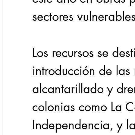
sectores vulnerables
Los recursos se dest
introducción de las
alcantarillado y dre
colonias como La 
Independencia, y la 