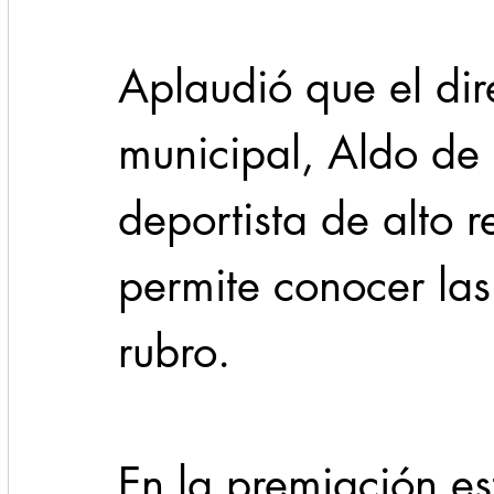
Aplaudió que el dir
municipal, Aldo de 
deportista de alto r
permite conocer las
rubro.
En la premiación es