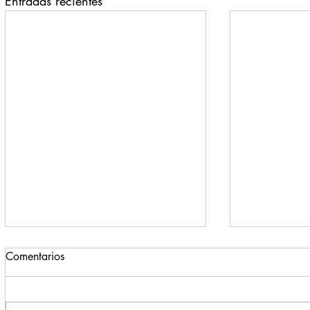
Entradas recientes
Comentarios