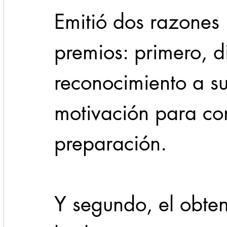
Emitió dos razones 
premios: primero, di
reconocimiento a su
motivación para con
preparación.
Y segundo, el obten