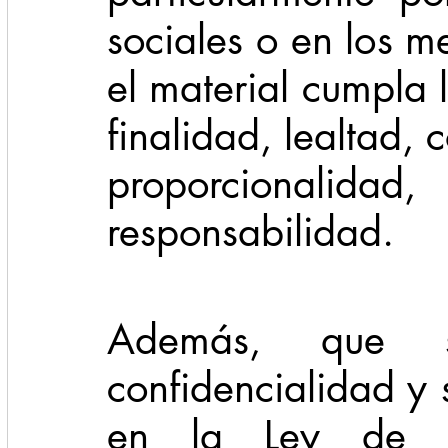
sociales o en los m
el material cumpla lo
finalidad, lealtad, 
proporcionalid
responsabilidad.
Además, que 
confidencialidad y
en la Ley de Pr