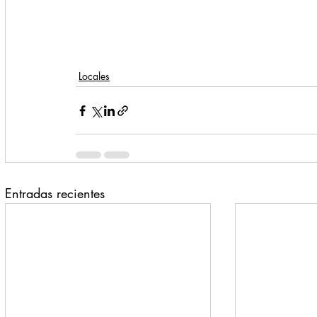
Locales
Entradas recientes