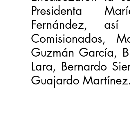
Presidenta Mari
Fernández, as
Comisionados, Ma
Guzmán García, Br
Lara, Bernardo Sie
Guajardo Martínez