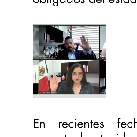
En recientes fec