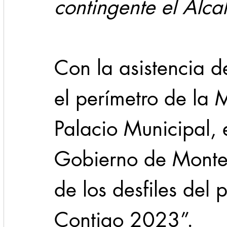
contingente el Alca
Con la asistencia d
el perímetro de la 
Palacio Municipal, 
Gobierno de Monterr
de los desfiles de
Contigo 2023”.