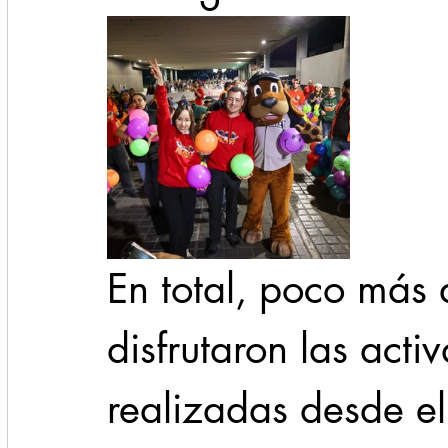
En total, poco más
disfrutaron las act
realizadas desde el