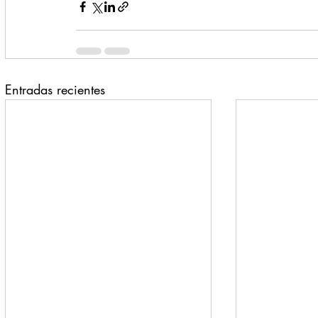
Entradas recientes