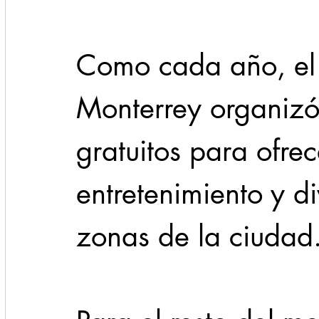
Como cada año, el
Monterrey organizó
gratuitos para ofre
entretenimiento y di
zonas de la ciudad