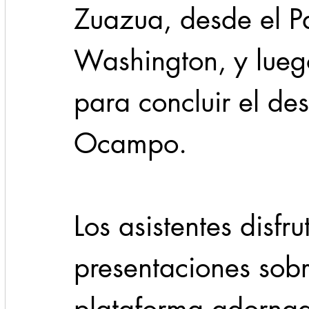
Zuazua, desde el P
Washington, y lue
para concluir el des
Ocampo.
Los asistentes disfru
presentaciones sobr