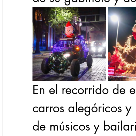
En el recorrido de 
carros alegóricos y
de músicos y bailari