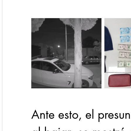
Ante esto, el presu