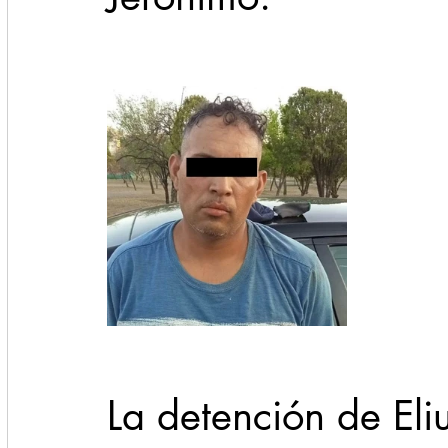
La detención de El