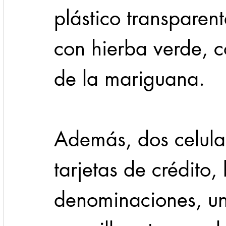
plástico transparent
con hierba verde, co
de la mariguana.
Además, dos celular
tarjetas de crédito, 
denominaciones, un