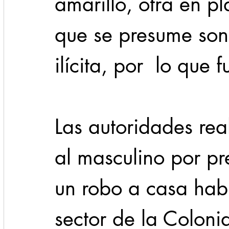
amarillo, otra en pl
que se presume son
ilícita, por  lo que 
Las autoridades rea
al masculino por p
un robo a casa hab
sector de la Coloni