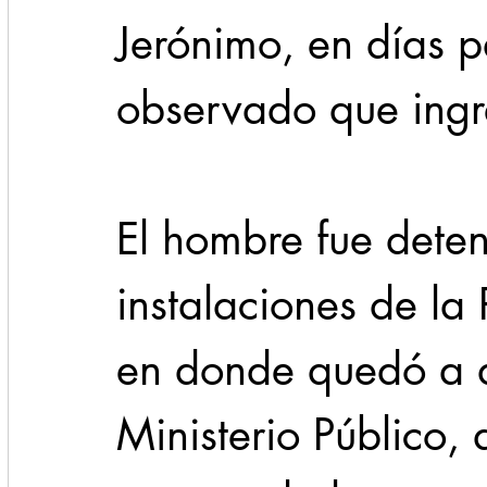
Jerónimo, en días 
observado que ingr
El hombre fue deten
instalaciones de la 
en donde quedó a d
Ministerio Público,