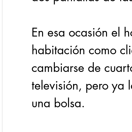
En esa ocasión el 
habitación como cli
cambiarse de cuart
televisión, pero ya 
una bolsa.