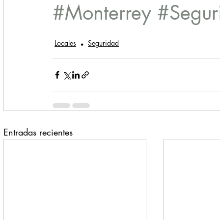
#Monterrey
#Segur
Locales
Seguridad
Entradas recientes