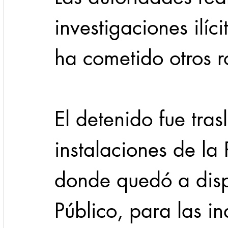
investigaciones ilíci
ha cometido otros r
El detenido fue tras
instalaciones de la 
donde quedó a dispo
Público, para las in