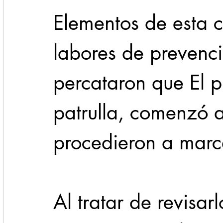
Elementos de esta 
labores de prevenc
percataron que El pr
patrulla, comenzó a
procedieron a marca
Al tratar de revisar