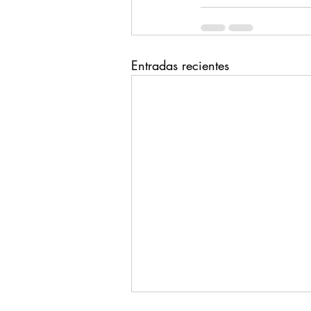
Entradas recientes