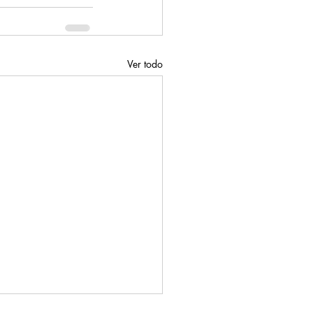
Ver todo