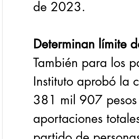
de 2023.
Determinan límite 
También para los pa
Instituto aprobó la 
381 mil 907 pesos 
aportaciones totale
partido de personas