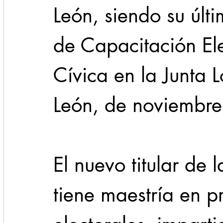
León, siendo su últ
de Capacitación Ele
Cívica en la Junta 
León, de noviembre
El nuevo titular de 
tiene maestría en pr