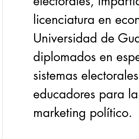
electorales, imparti
licenciatura en eco
Universidad de Gua
diplomados en espe
sistemas electorale
educadores para la
marketing político.