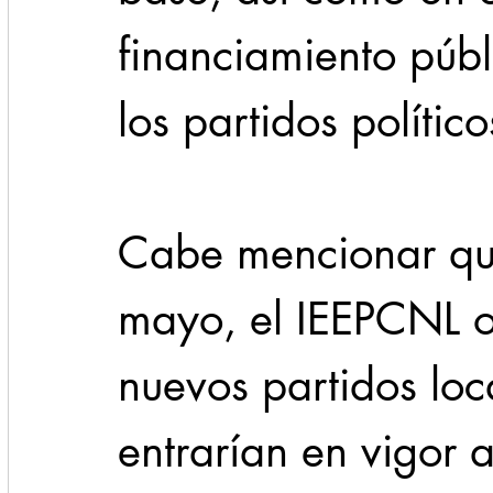
financiamiento púb
los partidos político
Cabe mencionar qu
mayo, el IEEPCNL ot
nuevos partidos loc
entrarían en vigor a