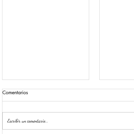
Comentarios
Escribir un comentario...