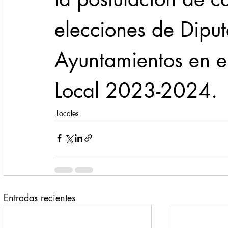
elecciones de Diput
Ayuntamientos en el
Local 2023-2024.
Locales
Entradas recientes