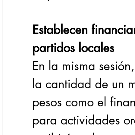
Establecen financi
partidos locales
En la misma sesión,
la cantidad de un 
pesos como el finan
para actividades or