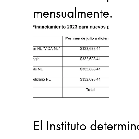
mensualmente.
El Instituto determi