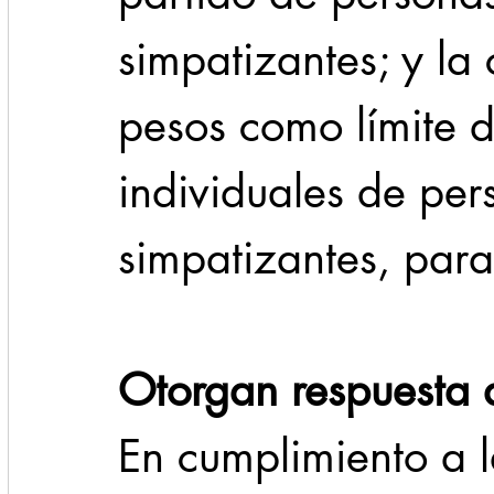
simpatizantes; y la
pesos como límite 
individuales de per
simpatizantes, para
Otorgan respuesta 
En cumplimiento a l