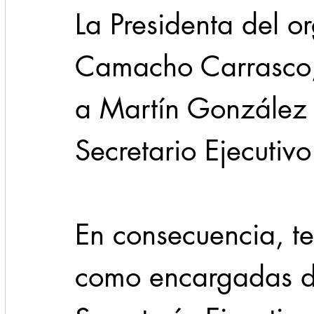
La Presidenta del o
Camacho Carrasco, 
a Martín González
Secretario Ejecutiv
En consecuencia, te
como encargadas d