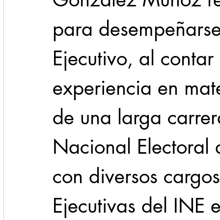
para desempeñarse
Ejecutivo, al contar
experiencia en mate
de una larga carrera
Nacional Electoral 
con diversos cargos
Ejecutivas del INE 