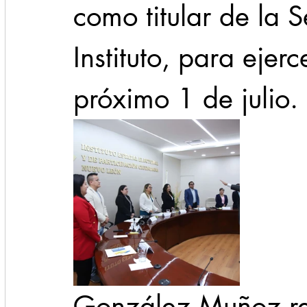
como titular de la S
Instituto, para ejerc
próximo 1 de julio.
González Muñoz reu