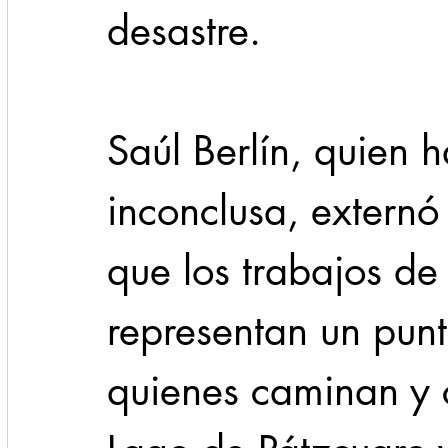
desastre.
Saúl Berlín, quien h
inconclusa, externó
que los trabajos de
representan un punt
quienes caminan y c