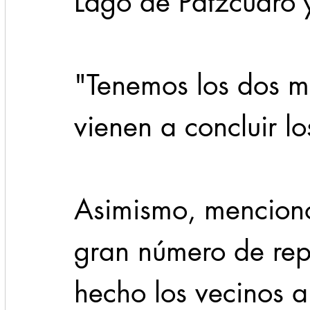
Lago de Pátzcuaro
"Tenemos los dos m
vienen a concluir lo
Asimismo, mencionó
gran número de rep
hecho los vecinos a