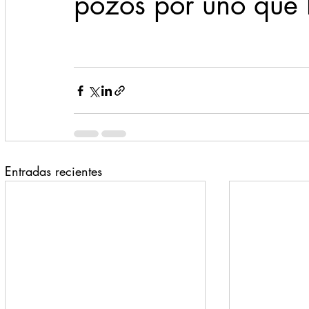
pozos por uno que 
Entradas recientes