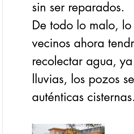
sin ser reparados.
De todo lo malo, lo
vecinos ahora tend
recolectar agua, ya
lluvias, los pozos s
auténticas cisternas