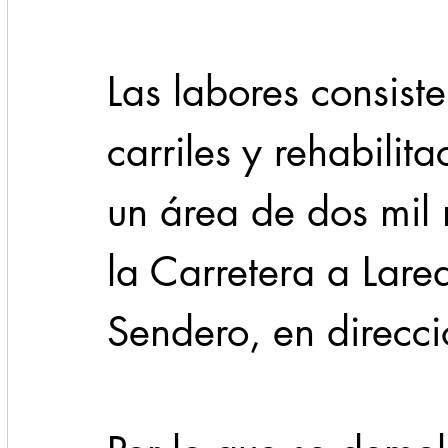
Las labores consist
carriles y rehabilit
un área de dos mil
la Carretera a Lare
Sendero, en direcci