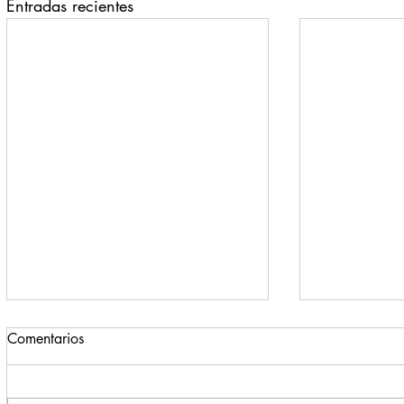
Entradas recientes
Comentarios