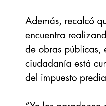
Además, recalcó que
encuentra realizan
de obras públicas, 
ciudadanía está cu
del impuesto predia