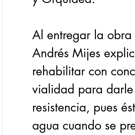
Al entregar la obra 
Andrés Mijes explic
rehabilitar con conc
vialidad para darle
resistencia, pues é
agua cuando se pres