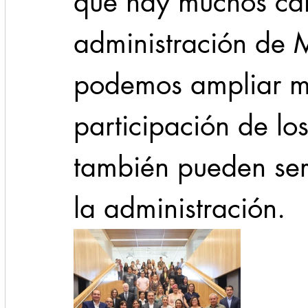
que hay muchos ca
administración de 
podemos ampliar m
participación de lo
también pueden ser
la administración.