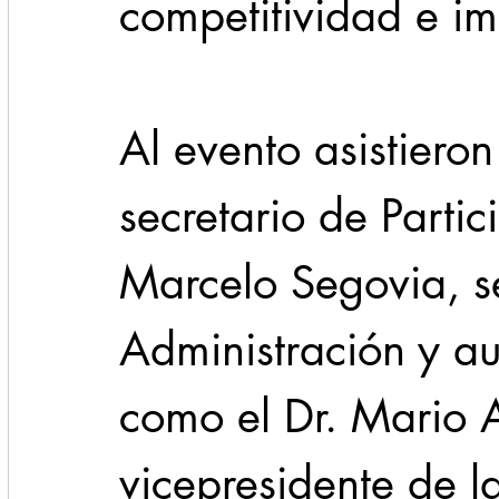
competitividad e im
Al evento asistiero
secretario de Parti
Marcelo Segovia, se
Administración y a
como el Dr. Mario A
vicepresidente de l