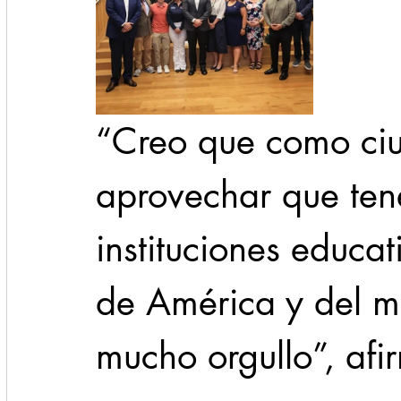
“Creo que como ci
aprovechar que ten
instituciones educa
de América y del m
mucho orgullo”, afi