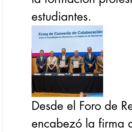
estudiantes.
Desde el Foro de Re
encabezó la firma 