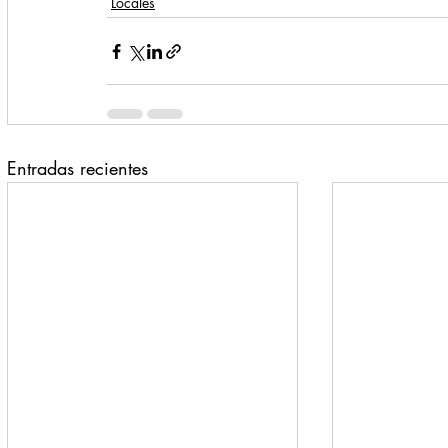
Locales
Entradas recientes